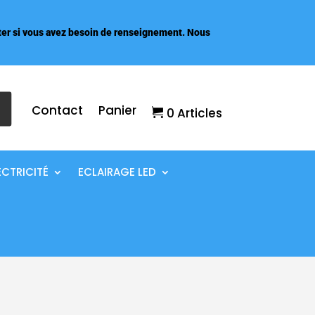
er si vous avez besoin de renseignement. Nous
Contact
Panier
0 Articles
ECTRICITÉ
ECLAIRAGE LED