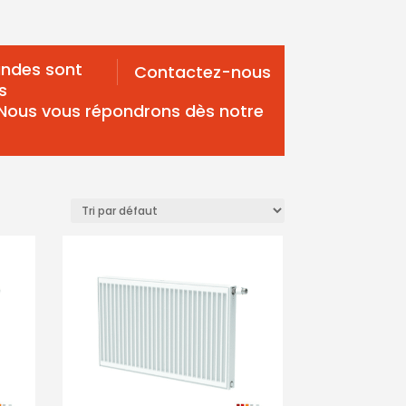
ndes sont
Contactez-nous
s
 Nous vous répondrons dès notre