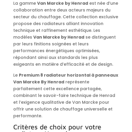
La gamme
Van Marcke by Henrad
est née d’une
collaboration entre deux acteurs majeurs du
secteur du chauffage. Cette collection exclusive
propose des radiateurs alliant innovation
technique et raffinement esthétique. Les
modèles
Van Marcke by Henrad
se distinguent
par leurs finitions soignées et leurs
performances énergétiques optimisées,
répondant ainsi aux standards les plus
exigeants en matière d’efficacité et de design.
Le
Premium 8 radiateur horizontal à panneaux
Van Marcke By Henrad
représente
parfaitement cette excellence partagée,
combinant le savoir-faire technique de Henrad
et l’exigence qualitative de Van Marcke pour
offrir une solution de chauffage universelle et
performante.
Critères de choix pour votre