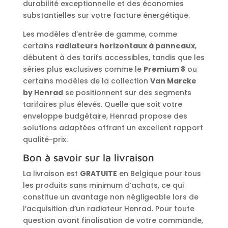
durabilité exceptionnelle et des économies
substantielles sur votre facture énergétique.
Les modèles d’entrée de gamme, comme
certains
radiateurs horizontaux à panneaux
,
débutent à des tarifs accessibles, tandis que les
séries plus exclusives comme le
Premium 8
ou
certains modèles de la collection
Van Marcke
by Henrad
se positionnent sur des segments
tarifaires plus élevés. Quelle que soit votre
enveloppe budgétaire, Henrad propose des
solutions adaptées offrant un excellent rapport
qualité-prix.
Bon à savoir sur la livraison
La livraison est
GRATUITE
en Belgique pour tous
les produits sans minimum d’achats, ce qui
constitue un avantage non négligeable lors de
l’acquisition d’un radiateur Henrad. Pour toute
question avant finalisation de votre commande,