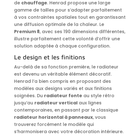
de
chauffage
. Henrad propose une large
gamme de tailles pour s’adapter parfaitement
à vos contraintes spatiales tout en garantissant
une diffusion optimale de la chaleur. Le
Premium 8
, avec ses 190 dimensions différentes,
illustre parfaitement cette volonté d’offrir une
solution adaptée à chaque configuration.
Le design et les finitions
Au-delà de sa fonction première, le radiateur
est devenu un véritable élément décoratif.
Henrad l’a bien compris en proposant des
modèles aux designs variés et aux finitions
soignées. Du
radiateur fonte
au style rétro
jusqu’au
radiateur vertical
aux lignes
contemporaines, en passant par le classique
radiateur horizontal à panneaux
, vous
trouverez forcément le modèle qui
s’harmonisera avec votre décoration intérieure.