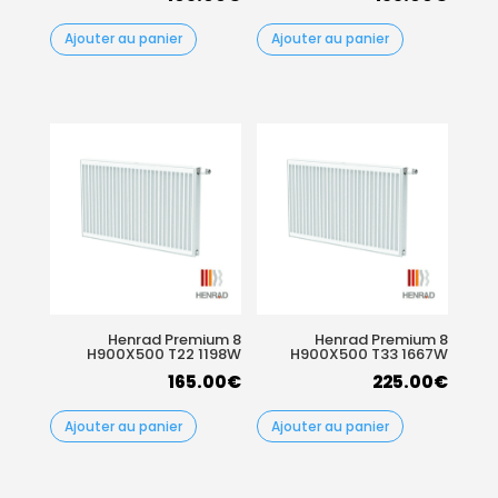
Ajouter au panier
Ajouter au panier
Henrad Premium 8
Henrad Premium 8
H900X500 T22 1198W
H900X500 T33 1667W
165.00
€
225.00
€
Ajouter au panier
Ajouter au panier