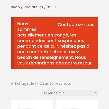
Shop /
Radiateurs
/ H900
Nous
Contactez-nous
sommes
actuellement en congé, les
commandes sont suspendues
pendant ce délai. N’hésitez pas à
nous contacter si vous avez
besoin de renseignement. Nous
vous répondrons dès notre retour.
Affichage de 1–12 sur 25 résultats