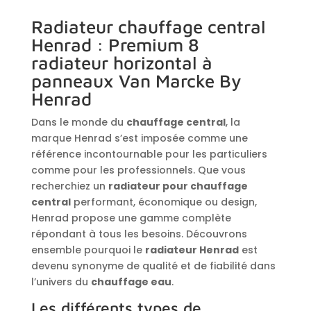
Radiateur chauffage central
Henrad : Premium 8
radiateur horizontal à
panneaux Van Marcke By
Henrad
Dans le monde du
chauffage central
, la
marque Henrad s’est imposée comme une
référence incontournable pour les particuliers
comme pour les professionnels. Que vous
recherchiez un
radiateur pour chauffage
central
performant, économique ou design,
Henrad propose une gamme complète
répondant à tous les besoins. Découvrons
ensemble pourquoi le
radiateur Henrad
est
devenu synonyme de qualité et de fiabilité dans
l’univers du
chauffage eau
.
Les différents types de