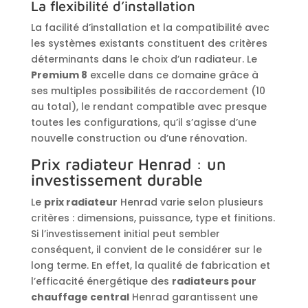
La flexibilité d’installation
La facilité d’installation et la compatibilité avec
les systèmes existants constituent des critères
déterminants dans le choix d’un radiateur. Le
Premium 8
excelle dans ce domaine grâce à
ses multiples possibilités de raccordement (10
au total), le rendant compatible avec presque
toutes les configurations, qu’il s’agisse d’une
nouvelle construction ou d’une rénovation.
Prix radiateur Henrad : un
investissement durable
Le
prix radiateur
Henrad varie selon plusieurs
critères : dimensions, puissance, type et finitions.
Si l’investissement initial peut sembler
conséquent, il convient de le considérer sur le
long terme. En effet, la qualité de fabrication et
l’efficacité énergétique des
radiateurs pour
chauffage central
Henrad garantissent une