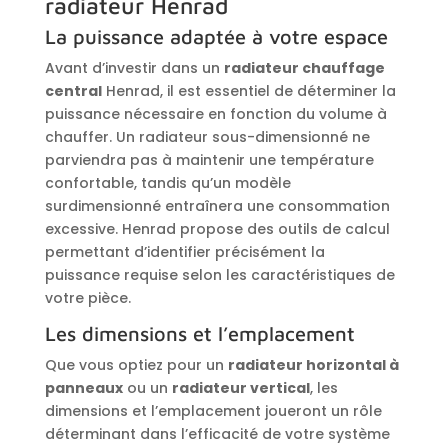
radiateur Henrad
La puissance adaptée à votre espace
Avant d’investir dans un
radiateur chauffage
central
Henrad, il est essentiel de déterminer la
puissance nécessaire en fonction du volume à
chauffer. Un radiateur sous-dimensionné ne
parviendra pas à maintenir une température
confortable, tandis qu’un modèle
surdimensionné entraînera une consommation
excessive. Henrad propose des outils de calcul
permettant d’identifier précisément la
puissance requise selon les caractéristiques de
votre pièce.
Les dimensions et l’emplacement
Que vous optiez pour un
radiateur horizontal à
panneaux
ou un
radiateur vertical
, les
dimensions et l’emplacement joueront un rôle
déterminant dans l’efficacité de votre système