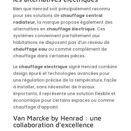
Bien que Henrad soit principalement reconnu
pour ses solutions de
chauffage central
radiateur
, la marque propose également des
alternatives en
chauffage électrique
. Ces
systèmes conviennent parfaitement aux
habitations ne disposant pas d’un réseau de
chauffage eau
ou comme complément de
chauffage dans certaines pièces.
Le
chauffage electrique
signé Henrad combine
design épuré et technologies avancées pour
une régulation précise de la température. Facile
à installer, sans nécessiter de travaux
importants, il représente une solution flexible et
économique pour certains espaces ou comme
chauffage d’appoint.
Van Marcke by Henrad : une
collaboration d’excellence