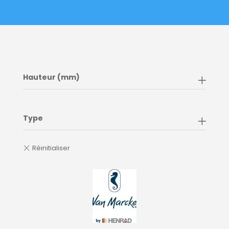
Hauteur (mm)
Type