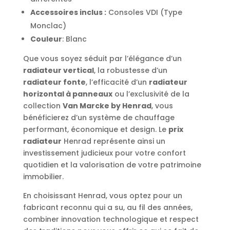
Accessoires inclus :
Consoles VDI (Type
Monclac)
Couleur
: Blanc
Que vous soyez séduit par l’élégance d’un
radiateur vertical
, la robustesse d’un
radiateur fonte
, l’efficacité d’un
radiateur
horizontal à panneaux
ou l’exclusivité de la
collection
Van Marcke by Henrad
, vous
bénéficierez d’un système de chauffage
performant, économique et design. Le
prix
radiateur
Henrad représente ainsi un
investissement judicieux pour votre confort
quotidien et la valorisation de votre patrimoine
immobilier.
En choisissant Henrad, vous optez pour un
fabricant reconnu qui a su, au fil des années,
combiner innovation technologique et respect