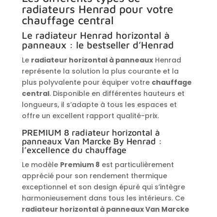
radiateurs Henrad pour votre
chauffage central
Le radiateur Henrad horizontal à
panneaux : le bestseller d’Henrad
Le
radiateur horizontal à panneaux
Henrad
représente la solution la plus courante et la
plus polyvalente pour équiper votre
chauffage
central
. Disponible en différentes hauteurs et
longueurs, il s’adapte à tous les espaces et
offre un excellent rapport qualité-prix.
PREMIUM 8 radiateur horizontal à
panneaux Van Marcke By Henrad :
l’excellence du chauffage
Le modèle
Premium 8
est particulièrement
apprécié pour son rendement thermique
exceptionnel et son design épuré qui s’intègre
harmonieusement dans tous les intérieurs. Ce
radiateur horizontal à panneaux Van Marcke