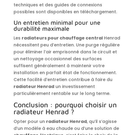
techniques et des guides de connexions
possibles sont disponibles en téléchargement.
Un entretien minimal pour une
durabilité maximale
Les
radiateurs pour chauffage central
Henrad
nécessitent peu d’entretien. Une purge régulière
pour éliminer l’air emprisonné dans le circuit et
un nettoyage occasionnel des surfaces
suffisent généralement à maintenir votre
installation en parfait état de fonctionnement.
Cette facilité d’entretien contribue à faire du
radiateur Henrad
un investissement
particulièrement rentable sur le long terme.
Conclusion : pourquoi choisir un
radiateur Henrad ?
Opter pour un
radiateur Henrad
, qu’il s’agisse
d’un modèle à eau chaude ou d’une solution de