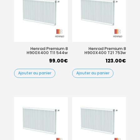
Henrad Premium 8
Henrad Premium 8
H900X400 T11 544w
H900X400 T21 753w
99.00
€
123.00
€
Ajouter au panier
Ajouter au panier