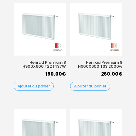
Henrad Premium 8
Henrad Premium 8
H900X600 T22 1437W
H900X600 T33 2000w
190.00
€
260.00
€
Ajouter au panier
Ajouter au panier