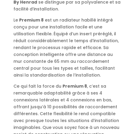
By Henrad
se distingue par sa polyvalence et sa
facilité d’installation.
Le
Premium 8
est un radiateur habillé intégré
conçu pour une installation facile et une
utilisation flexible. Équipé d’un insert préréglé, il
réduit considérablement le temps d’installation,
rendant le processus rapide et efficace. Sa
conception intelligente offre une distance au
mur constante de 65 mm au raccordement
central pour tous les types et tailles, facilitant
ainsi la standardisation de l’installation.
Ce qui fait la force du
Premium 8
, c’est sa
remarquable adaptabilité grâce à ses 4
connexions latérales et 4 connexions en bas,
offrant jusqu’à 10 possibilités de raccordement
différentes. Cette flexibilité le rend compatible
avec presque toutes les situations d’installation
imaginables. Que vous soyez face à un nouveau