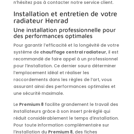
n’hésitez pas à contacter notre service client.
Installation et entretien de votre
radiateur Henrad
Une installation professionnelle pour
des performances optimales
Pour garantir l’efficacité et la longévité de votre
système de
chauffage central radiateur
, il est
recommandé de faire appel à un professionnel
pour l’installation. Ce dernier saura déterminer
l’emplacement idéal et réaliser les
raccordements dans les règles de l’art, vous
assurant ainsi des performances optimales et
une sécurité maximale.
Le
Premium 8
facilite grandement le travail des
installateurs grâce à son insert préréglé qui
réduit considérablement le temps d’installation.
Pour toute information complémentaire sur
l’installation du
Premium 8
, des fiches