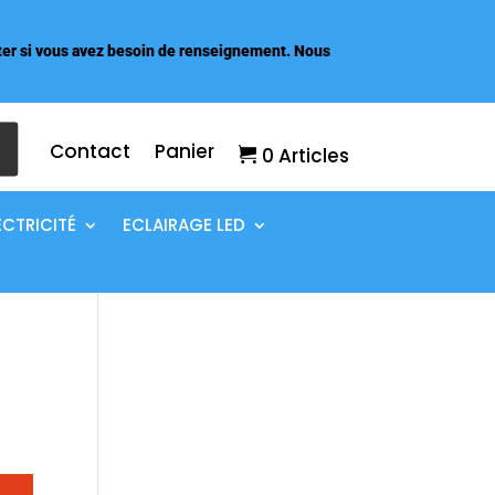
er si vous avez besoin de renseignement. Nous
Contact
Panier
0 Articles
ECTRICITÉ
ECLAIRAGE LED