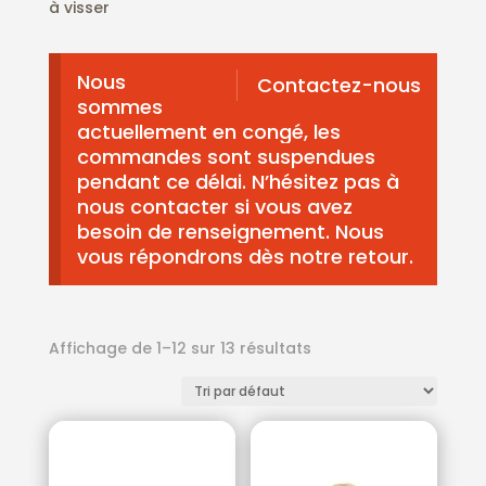
à visser
Nous
Contactez-nous
sommes
actuellement en congé, les
commandes sont suspendues
pendant ce délai. N’hésitez pas à
nous contacter si vous avez
besoin de renseignement. Nous
vous répondrons dès notre retour.
Affichage de 1–12 sur 13 résultats