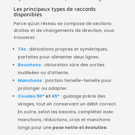
Les principaux types de raccords
disponibles
Parce qu’un réseau se compose de sections
droites et de changements de direction, vous
trouverez :
Tés
: dérivations propres et symétriques,
parfaites pour alimenter deux lignes.
Bouchons
: obturation sûre des sorties
inutilisées ou d’attente.
Manchons
: jonction femelle–femelle pour
prolonger ou adapter.
Coudes 90°
et
45°
: guidage précis des
virages, tout en conservant un débit correct.
En outre, selon les besoins, complétez avec
manchons, réductions, croix et manchons
longs pour une
pose nette et évolutive
.