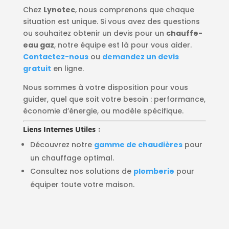
Chez
Lynotec
, nous comprenons que chaque
situation est unique. Si vous avez des questions
ou souhaitez obtenir un devis pour un
chauffe-
eau gaz
, notre équipe est là pour vous aider.
Contactez-nous
ou
demandez un devis
gratuit
en ligne.
Nous sommes à votre disposition pour vous
guider, quel que soit votre besoin : performance,
économie d’énergie, ou modèle spécifique.
Liens Internes Utiles :
Découvrez notre
gamme de chaudières
pour
un chauffage optimal.
Consultez nos solutions de
plomberie
pour
équiper toute votre maison.