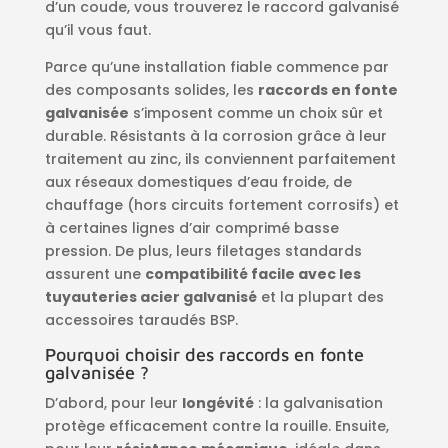
d’un coude, vous trouverez le raccord galvanisé
qu’il vous faut.
Parce qu’une installation fiable commence par
des composants solides, les
raccords en fonte
galvanisée
s’imposent comme un choix sûr et
durable. Résistants à la corrosion grâce à leur
traitement au zinc, ils conviennent parfaitement
aux réseaux domestiques d’eau froide, de
chauffage (hors circuits fortement corrosifs) et
à certaines lignes d’air comprimé basse
pression. De plus, leurs filetages standards
assurent une
compatibilité facile avec les
tuyauteries acier galvanisé
et la plupart des
accessoires taraudés BSP.
Pourquoi choisir des raccords en fonte
galvanisée ?
D’abord, pour leur
longévité
: la galvanisation
protège efficacement contre la rouille. Ensuite,