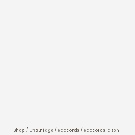
Shop /
Chauffage
/
Raccords
/ Raccords laiton