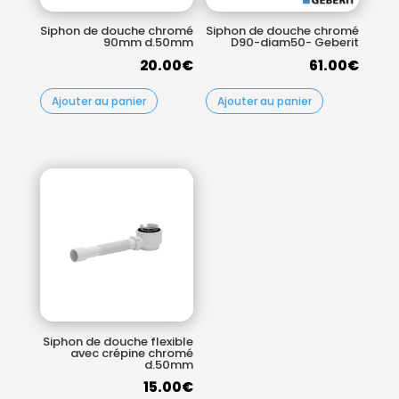
Siphon de douche chromé
Siphon de douche chromé
90mm d.50mm
D90-diam50- Geberit
20.00
€
61.00
€
Ajouter au panier
Ajouter au panier
Siphon de douche flexible
avec crépine chromé
d.50mm
15.00
€