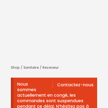
Shop /
Sanitaire
/ Receveur
Nous
Contactez-nous
sommes
actuellement en congé, les
commandes sont suspendues
pendant ce délai. N’hésitez pas à