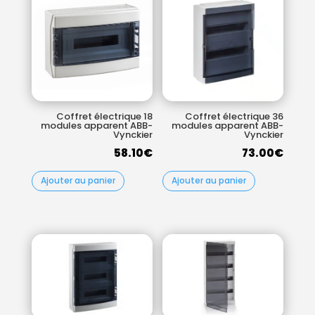
Coffret électrique 18
Coffret électrique 36
modules apparent ABB-
modules apparent ABB-
Vynckier
Vynckier
58.10
€
73.00
€
Ajouter au panier
Ajouter au panier