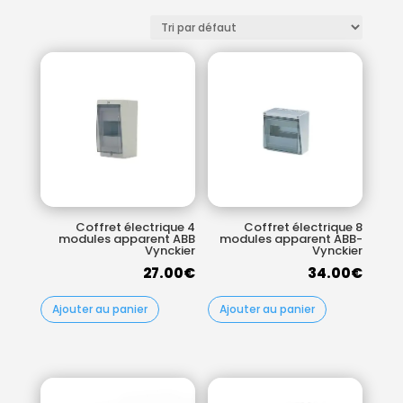
Coffret électrique 4
Coffret électrique 8
modules apparent ABB
modules apparent ABB-
Vynckier
Vynckier
27.00
€
34.00
€
Ajouter au panier
Ajouter au panier