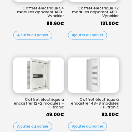
Coffret électrique 54
Coffret électrique 72
modules apparent ABB-
modules apparent ABB-
Vynckier
Vynckier
89.60
€
131.00
€
Ajouter au panier
Ajouter au panier
Coffret électrique à
Coffret électrique à
encastrer 12+2 modules –
encastrer 48+8 modules
F-tronic
– F-tronic
49.00
€
92.00
€
Ajouter au panier
Ajouter au panier