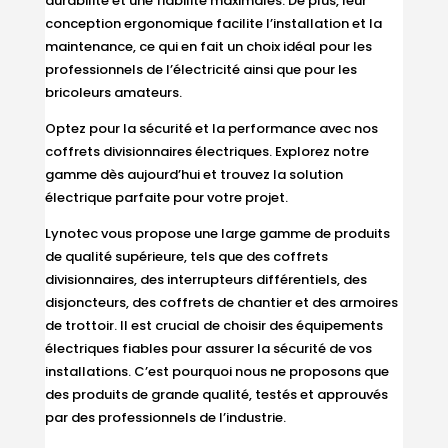
durabilité et une fiabilité maximales. De plus, leur
conception ergonomique facilite l’installation et la
maintenance, ce qui en fait un choix idéal pour les
professionnels de l’électricité ainsi que pour les
bricoleurs amateurs.
Optez pour la sécurité et la performance avec nos
coffrets divisionnaires électriques. Explorez notre
gamme dès aujourd’hui et trouvez la solution
électrique parfaite pour votre projet.
Lynotec vous propose une large gamme de produits
de qualité supérieure, tels que des coffrets
divisionnaires, des interrupteurs différentiels, des
disjoncteurs, des coffrets de chantier et des armoires
de trottoir. Il est crucial de choisir des équipements
électriques fiables pour assurer la sécurité de vos
installations. C’est pourquoi nous ne proposons que
des produits de grande qualité, testés et approuvés
par des professionnels de l’industrie.