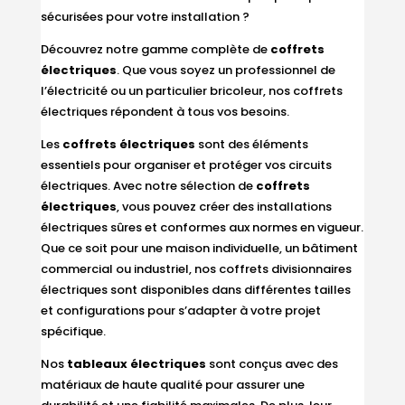
sécurisées pour votre installation ?
Découvrez notre gamme complète de
coffrets
électriques
. Que vous soyez un professionnel de
l’électricité ou un particulier bricoleur, nos coffrets
électriques répondent à tous vos besoins.
Les
coffrets électriques
sont des éléments
essentiels pour organiser et protéger vos circuits
électriques. Avec notre sélection de
coffrets
électriques
, vous pouvez créer des installations
électriques sûres et conformes aux normes en vigueur.
Que ce soit pour une maison individuelle, un bâtiment
commercial ou industriel, nos coffrets divisionnaires
électriques sont disponibles dans différentes tailles
et configurations pour s’adapter à votre projet
spécifique.
Nos
tableaux électriques
sont conçus avec des
matériaux de haute qualité pour assurer une