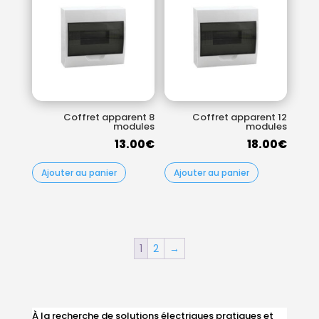
Coffret apparent 8
Coffret apparent 12
modules
modules
13.00
€
18.00
€
Ajouter au panier
Ajouter au panier
1
2
→
À la recherche de solutions électriques pratiques et