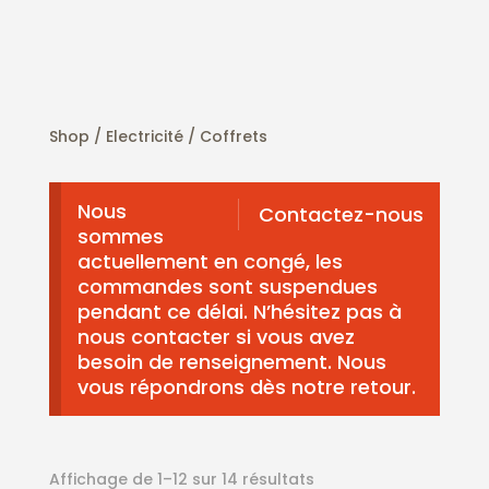
Shop /
Electricité
/ Coffrets
Nous
Contactez-nous
sommes
actuellement en congé, les
commandes sont suspendues
pendant ce délai. N’hésitez pas à
nous contacter si vous avez
besoin de renseignement. Nous
vous répondrons dès notre retour.
Affichage de 1–12 sur 14 résultats