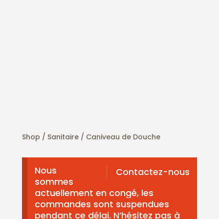
Shop /
Sanitaire
/ Caniveau de Douche
Nous
Contactez-nous
sommes
actuellement en congé, les
commandes sont suspendues
pendant ce délai. N’hésitez pas à