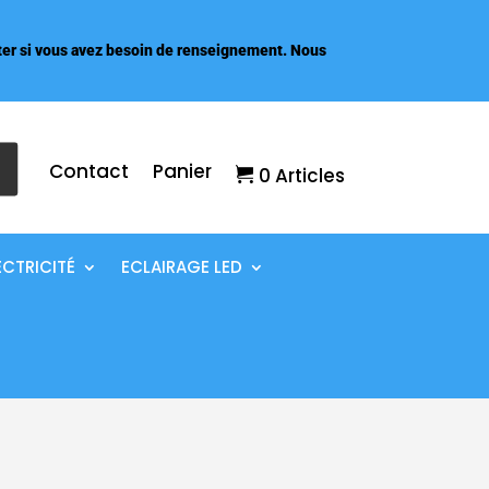
er si vous avez besoin de renseignement. Nous
Contact
Panier
0 Articles
ECTRICITÉ
ECLAIRAGE LED