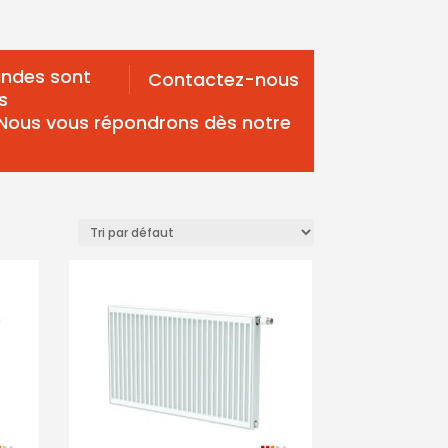
ndes sont
Contactez-nous
s
 Nous vous répondrons dès notre