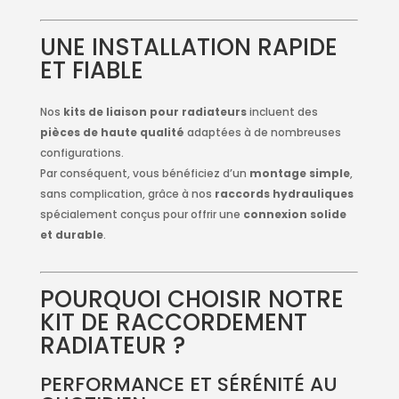
UNE INSTALLATION RAPIDE
ET FIABLE
Nos
kits de liaison pour radiateurs
incluent des
pièces de haute qualité
adaptées à de nombreuses
configurations.
Par conséquent, vous bénéficiez d’un
montage simple
,
sans complication, grâce à nos
raccords hydrauliques
spécialement conçus pour offrir une
connexion solide
et durable
.
POURQUOI CHOISIR NOTRE
KIT DE RACCORDEMENT
RADIATEUR ?
PERFORMANCE ET SÉRÉNITÉ AU