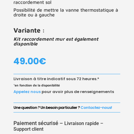
raccordement sol
Possibilité de mettre la vanne thermostatique à
droite ou à gauche
Variante :
Kit raccordement mur est également
disponible
49.00
€
Livraison à titre indicatif sous 72 heures.*
*en fonction de la disponibilité
Appelez nous
pour avoir plus de renseignements
Une question ? Un besoin particulier ?
Contactez-nous!
Paiement sécurisé –
Livraison rapide –
Support client