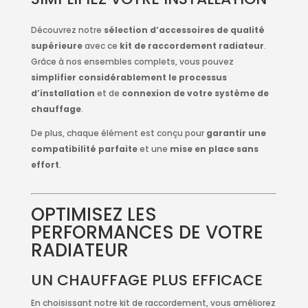
Découvrez notre
sélection d’accessoires de qualité
supérieure
avec ce
kit de raccordement radiateur
.
Grâce à nos ensembles complets, vous pouvez
simplifier considérablement le processus
d’installation
et de
connexion de votre système de
chauffage
.
De plus, chaque élément est conçu pour
garantir une
compatibilité parfaite
et une
mise en place sans
effort
.
OPTIMISEZ LES
PERFORMANCES DE VOTRE
RADIATEUR
UN CHAUFFAGE PLUS EFFICACE
En choisissant notre kit de raccordement, vous améliorez