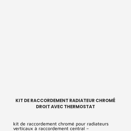
SHOP
KIT DE RACCORDEMENT RADIATEUR CHROMÉ
DROIT AVEC THERMOSTAT
kit de raccordement chromé pour radiateurs
verticaux à raccordement central –