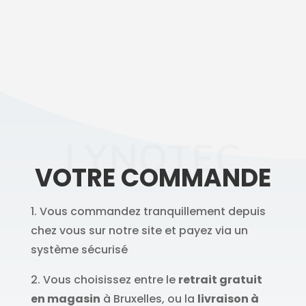
LYNOTEC
VOTRE COMMANDE
1. Vous commandez tranquillement depuis
chez vous sur notre site et payez via un
système sécurisé
2. Vous choisissez entre le
retrait gratuit
en magasin
à Bruxelles, ou la
livraison à