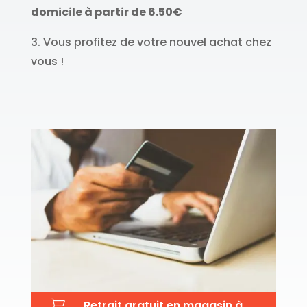
domicile à partir de 6.50€
3. Vous profitez de votre nouvel achat chez
vous !

Retrait gratuit en magasin à