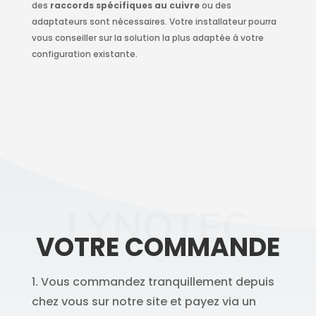
des
raccords spécifiques au cuivre
ou des
adaptateurs sont nécessaires. Votre installateur pourra
vous conseiller sur la solution la plus adaptée à votre
configuration existante.
LYNOTEC
VOTRE COMMANDE
1. Vous commandez tranquillement depuis
chez vous sur notre site et payez via un