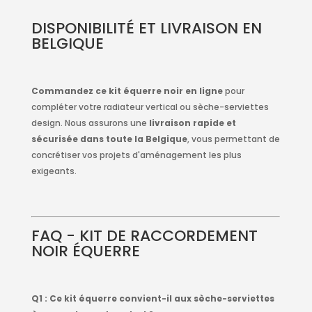
DISPONIBILITÉ ET LIVRAISON EN
BELGIQUE
Commandez ce kit équerre noir en ligne
pour
compléter votre radiateur vertical ou sèche-serviettes
design. Nous assurons une
livraison rapide et
sécurisée dans toute la Belgique
, vous permettant de
concrétiser vos projets d'aménagement les plus
exigeants.
FAQ - KIT DE RACCORDEMENT
NOIR ÉQUERRE
Q1 : Ce kit équerre convient-il aux sèche-serviettes