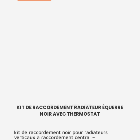
SHOP
KIT DE RACCORDEMENT RADIATEUR ÉQUERRE
NOIR AVEC THERMOSTAT
kit de raccordement noir pour radiateurs
verticaux à raccordement central –