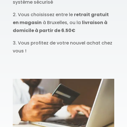
système sécurisé
2. Vous choisissez entre le
retrait gratuit
en magasin
à Bruxelles, ou la
livraison à
domicile à partir de 6.50€
3. Vous profitez de votre nouvel achat chez
vous !