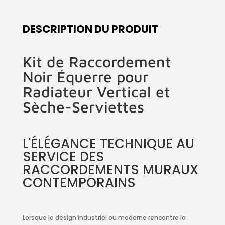
DESCRIPTION DU PRODUIT
Kit de Raccordement
Noir Équerre pour
Radiateur Vertical et
Sèche-Serviettes
L'ÉLÉGANCE TECHNIQUE AU
SERVICE DES
RACCORDEMENTS MURAUX
CONTEMPORAINS
Lorsque le design industriel ou moderne rencontre la