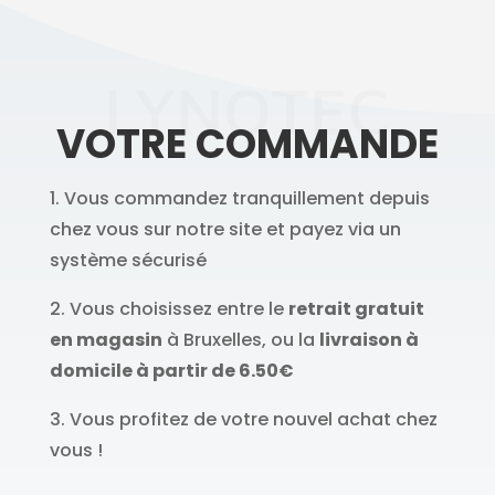
LYNOTEC
VOTRE COMMANDE
1. Vous commandez tranquillement depuis
chez vous sur notre site et payez via un
système sécurisé
2. Vous choisissez entre le
retrait gratuit
en magasin
à Bruxelles, ou la
livraison à
domicile à partir de 6.50€
3. Vous profitez de votre nouvel achat chez
vous !