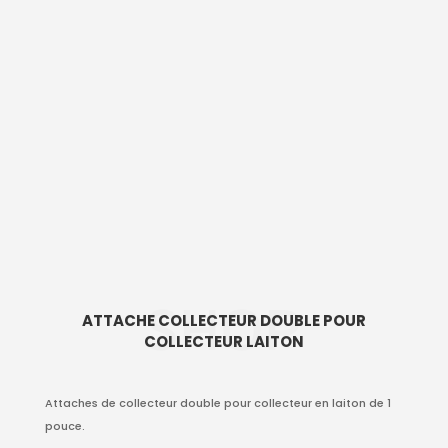
SHOP
ATTACHE COLLECTEUR DOUBLE POUR
COLLECTEUR LAITON
Attaches de collecteur double pour collecteur en laiton de 1
pouce.