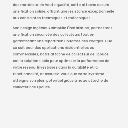
des matériaux de haute qualité, cette attache assure
une fixation solide, offrant une résistance exceptionnelle
aux contraintes thermiques et mécaniques.
Son design ingénieux simplifie l'installation, permettant
une fixation sécurisée des collecteurs tout en
garantissant une répartition uniforme des charges. Que
ce soit pour des applications résidentielles ou
commerciales, notre attache de collecteur de 1 pouce
est la solution fiable pour optimiser la performance de
votre réseau. Investissez dans la durabilité et la
fonctionnalité, et assurez-vous que votre système
atteigne son plein potentiel grâce à notre attache de
collecteur de 1 pouce