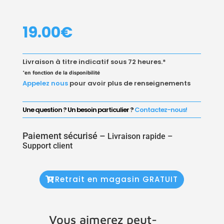
19.00
€
Livraison à titre indicatif sous 72 heures.*
*en fonction de la disponibilité
Appelez nous
pour avoir plus de renseignements
Une question ? Un besoin particulier ?
Contactez-nous!
Paiement sécurisé –
Livraison rapide –
Support client
Retrait en magasin GRATUIT
Vous aimerez peut-