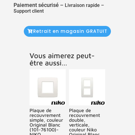
Paiement sécurisé –
Livraison rapide –
Support client
Retrait en magasin GRATUIT
Vous aimerez peut-
être aussi…
Plaque de
Plaque de
recouvrement
recouvrement
simple, couleur
double,
Original Blanc
verticale,
(101-76100)-
couleur Niko
NIKO
Original Blanc