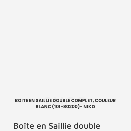
SHOP
BOITE EN SAILLIE DOUBLE COMPLET, COULEUR
BLANC (101-80200)- NIKO
Boîte en Saillie double