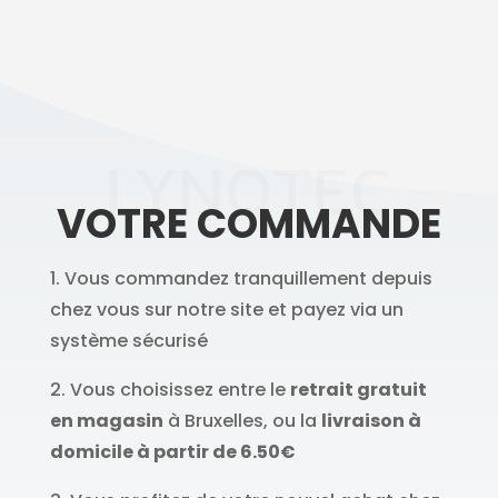
LYNOTEC
VOTRE COMMANDE
1. Vous commandez tranquillement depuis
chez vous sur notre site et payez via un
système sécurisé
2. Vous choisissez entre le
retrait gratuit
en magasin
à Bruxelles, ou la
livraison à
domicile à partir de 6.50€