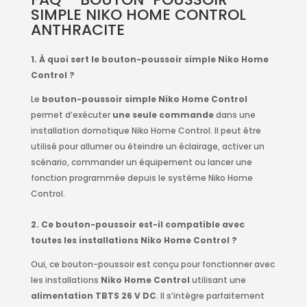
SIMPLE NIKO HOME CONTROL
ANTHRACITE
1. À quoi sert le bouton-poussoir simple Niko Home
Control ?
Le
bouton-poussoir simple Niko Home Control
permet d’exécuter
une seule commande
dans une
installation domotique Niko Home Control. Il peut être
utilisé pour allumer ou éteindre un éclairage, activer un
scénario, commander un équipement ou lancer une
fonction programmée depuis le système Niko Home
Control.
2. Ce bouton-poussoir est-il compatible avec
toutes les installations Niko Home Control ?
Oui, ce bouton-poussoir est conçu pour fonctionner avec
les installations
Niko Home Control
utilisant une
alimentation TBTS 26 V DC
. Il s’intègre parfaitement