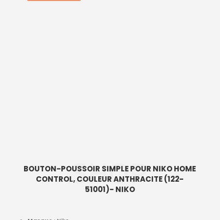
SHOP
BOUTON-POUSSOIR SIMPLE POUR NIKO HOME
CONTROL, COULEUR ANTHRACITE (122-
51001)- NIKO