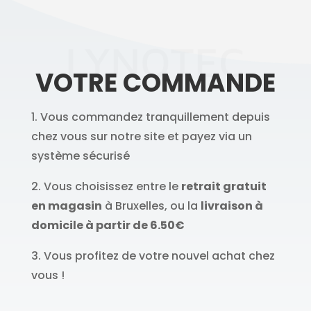
LYNOTEC
VOTRE COMMANDE
1. Vous commandez tranquillement depuis
chez vous sur notre site et payez via un
système sécurisé
2. Vous choisissez entre le
retrait gratuit
en magasin
à Bruxelles, ou la
livraison à
domicile à partir de 6.50€
3. Vous profitez de votre nouvel achat chez
vous !