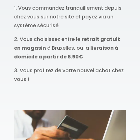
1. Vous commandez tranquillement depuis
chez vous sur notre site et payez via un
système sécurisé
2. Vous choisissez entre le
retrait gratuit
en magasin
à Bruxelles, ou la
livraison à
domicile à partir de 6.50€
3. Vous profitez de votre nouvel achat chez
vous !