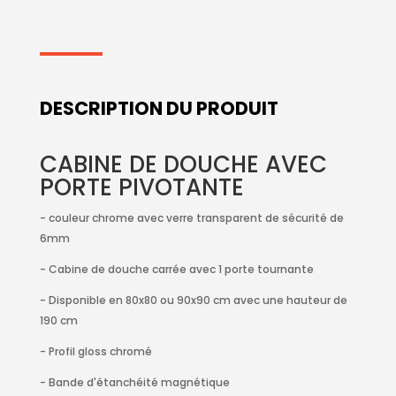
DESCRIPTION DU PRODUIT
CABINE DE DOUCHE AVEC
PORTE PIVOTANTE
- couleur chrome avec verre transparent de sécurité de
6mm
- Cabine de douche carrée avec 1 porte tournante
- Disponible en 80x80 ou 90x90 cm avec une hauteur de
190 cm
- Profil gloss chromé
- Bande d'étanchéité magnétique