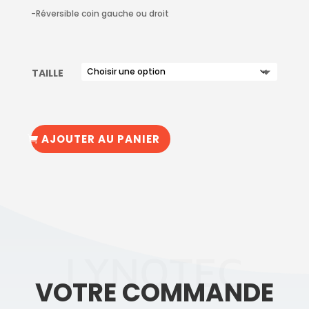
-Réversible coin gauche ou droit
TAILLE
AJOUTER AU PANIER
LYNOTEC
VOTRE COMMANDE