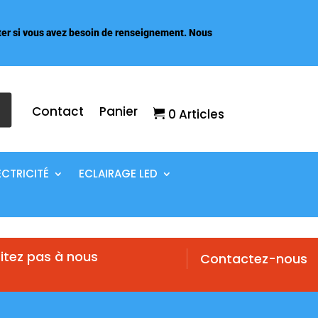
er si vous avez besoin de renseignement. Nous
Contact
Panier
0 Articles
ECTRICITÉ
ECLAIRAGE LED
itez pas à nous
Contactez-nous