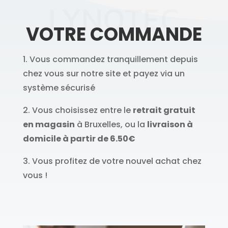
LYNOTEC
VOTRE COMMANDE
1. Vous commandez tranquillement depuis
chez vous sur notre site et payez via un
système sécurisé
2. Vous choisissez entre le
retrait gratuit
en magasin
à Bruxelles, ou la
livraison à
domicile à partir de 6.50€
3. Vous profitez de votre nouvel achat chez
vous !