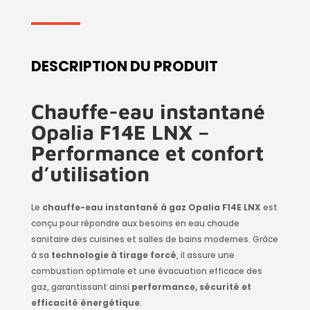
DESCRIPTION DU PRODUIT
Chauffe-eau instantané
Opalia F14E LNX –
Performance et confort
d’utilisation
Le
chauffe-eau instantané à gaz Opalia F14E LNX
est
conçu pour répondre aux besoins en eau chaude
sanitaire des cuisines et salles de bains modernes. Grâce
à sa
technologie à tirage forcé
, il assure une
combustion optimale et une évacuation efficace des
gaz, garantissant ainsi
performance, sécurité et
efficacité énergétique
.