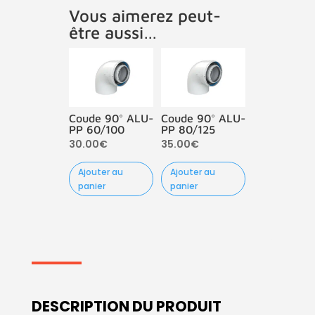
Vous aimerez peut-
être aussi…
Coude 90° ALU-
Coude 90° ALU-
PP 60/100
PP 80/125
30.00
€
35.00
€
Ajouter au
Ajouter au
panier
panier
DESCRIPTION DU PRODUIT