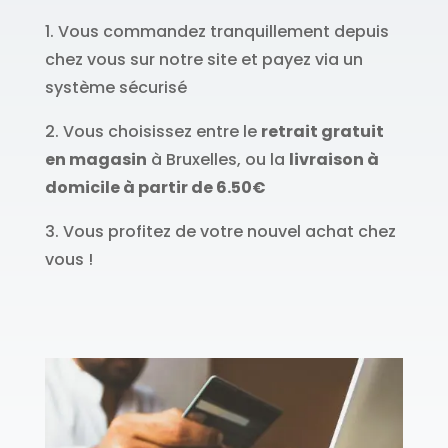
1. Vous commandez tranquillement depuis
chez vous sur notre site et payez via un
système sécurisé
2. Vous choisissez entre le
retrait gratuit
en magasin
à Bruxelles, ou la
livraison à
domicile à partir de 6.50€
3. Vous profitez de votre nouvel achat chez
vous !