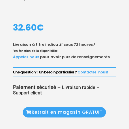
32.60
€
Livraison à titre indicatif sous 72 heures.*
*en fonction de la disponibilité
Appelez nous
pour avoir plus de renseignements
Une question ? Un besoin particulier ?
Contactez-nous!
Paiement sécurisé –
Livraison rapide –
Support client
Retrait en magasin GRATUIT