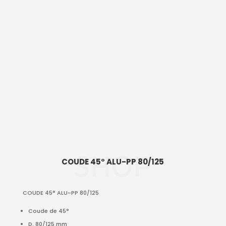
SHOP
COUDE 45° ALU-PP 80/125
COUDE 45° ALU-PP 80/125
Coude de 45°
D. 80/125 mm