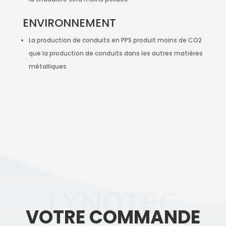
ENVIRONNEMENT
La production de conduits en PPS produit moins de CO2
que la production de conduits dans les autres matières
métalliques
LYNOTEC
VOTRE COMMANDE