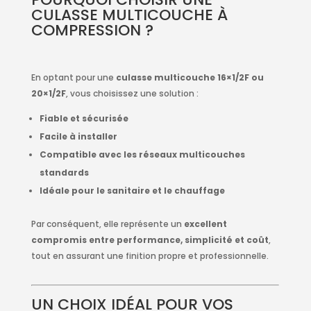
CULASSE MULTICOUCHE À
COMPRESSION ?
En optant pour une
culasse multicouche 16×1/2F ou
20×1/2F
, vous choisissez une solution :
Fiable et sécurisée
Facile à installer
Compatible avec les réseaux multicouches
standards
Idéale pour le sanitaire et le chauffage
Par conséquent, elle représente un
excellent
compromis entre performance, simplicité et coût
,
tout en assurant une finition propre et professionnelle.
UN CHOIX IDÉAL POUR VOS