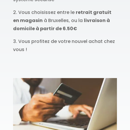
2. Vous choisissez entre le
retrait gratuit
en magasin
à Bruxelles, ou la
livraison à
domicile à partir de 6.50€
3. Vous profitez de votre nouvel achat chez
vous !