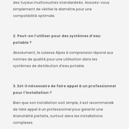
des tuyaux multicouches standardisés. Assurez-vous
simplement de vérifier le diamètre pour une
compatibilité optimale.
2. Peut-on l’utiliser pour des systèmes d’eau
potable ?
Absolument, la culasse Alpex à compression répond aux
normes de qualité pour une utilisation dans les
systèmes de distribution d’eau potable.
3. Est-il nécessaire de faire appel à un professionnel
pour l’installation ?
Bien que son installation soit simple, il est recommandé
de faire appel à un professionnel pour garantir une
étanchéité parfaite, surtout dans les installations
complexes.