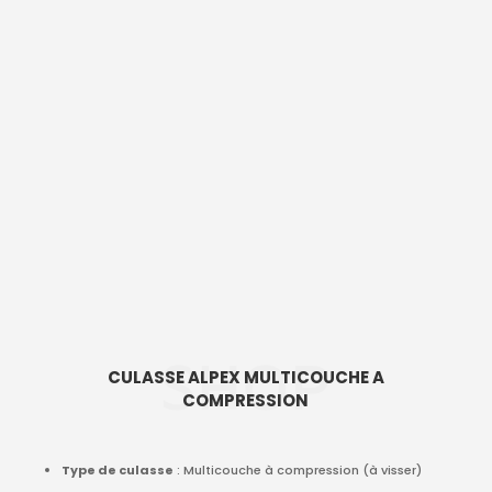
SHOP
CULASSE ALPEX MULTICOUCHE A
COMPRESSION
Type de culasse
: Multicouche à compression (à visser)