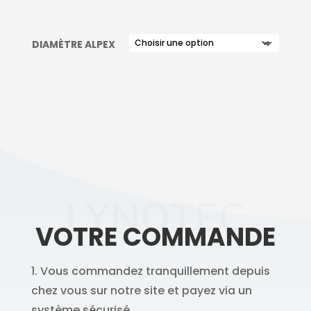
DIAMÈTRE ALPEX
LYNOTEC
VOTRE COMMANDE
1. Vous commandez tranquillement depuis
chez vous sur notre site et payez via un
système sécurisé