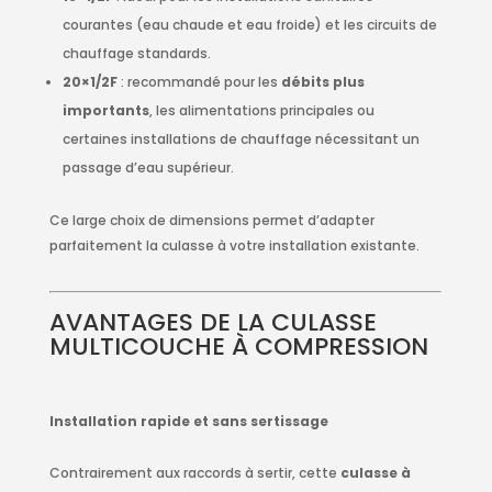
courantes (eau chaude et eau froide) et les circuits de
chauffage standards.
20×1/2F
: recommandé pour les
débits plus
importants
, les alimentations principales ou
certaines installations de chauffage nécessitant un
passage d’eau supérieur.
Ce large choix de dimensions permet d’adapter
parfaitement la culasse à votre installation existante.
AVANTAGES DE LA CULASSE
MULTICOUCHE À COMPRESSION
Installation rapide et sans sertissage
Contrairement aux raccords à sertir, cette
culasse à