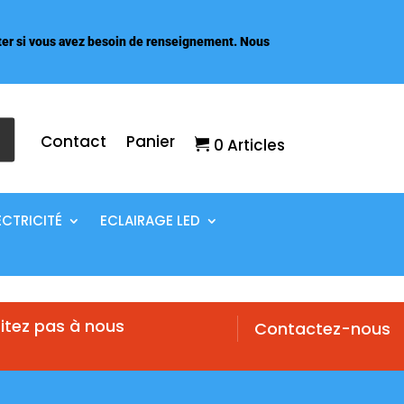
er si vous avez besoin de renseignement. Nous
Contact
Panier
0 Articles
ECTRICITÉ
ECLAIRAGE LED
itez pas à nous
Contactez-nous