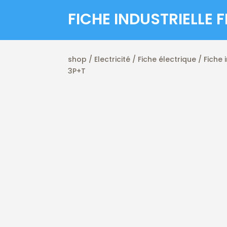
FICHE INDUSTRIELLE 
shop
/
Electricité
/
Fiche électrique
/ Fiche 
3P+T