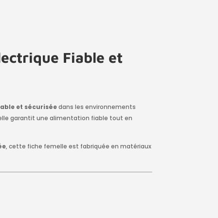
ectrique Fiable et
able et sécurisée
dans les environnements
 elle garantit une alimentation fiable tout en
ée
, cette fiche femelle est fabriquée en matériaux