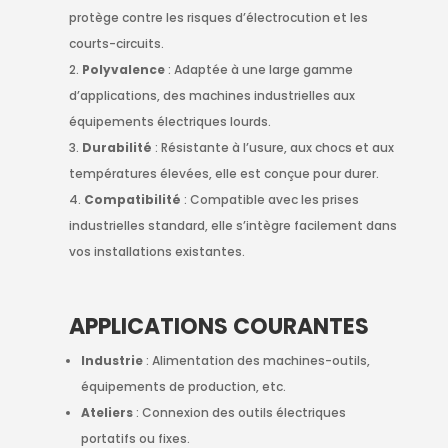
protège contre les risques d’électrocution et les
courts-circuits.
Polyvalence
: Adaptée à une large gamme
d’applications, des machines industrielles aux
équipements électriques lourds.
Durabilité
: Résistante à l’usure, aux chocs et aux
températures élevées, elle est conçue pour durer.
Compatibilité
: Compatible avec les prises
industrielles standard, elle s’intègre facilement dans
vos installations existantes.
APPLICATIONS COURANTES
Industrie
: Alimentation des machines-outils,
équipements de production, etc.
Ateliers
: Connexion des outils électriques
portatifs ou fixes.