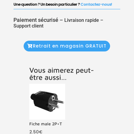
Une question ? Un besoin particulier ?
Contactez-nous!
Paiement sécurisé –
Livraison rapide –
Support client
Retrait en magasin GRATUIT
Vous aimerez peut-
être aussi…
Fiche male 2P+T
2.50
€