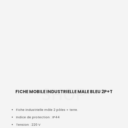
SHOP
FICHE MOBILE INDUSTRIELLE MALE BLEU 2P+T
Fiche industrielle mâle 2 pôles + terre.
Indice de protection : IP44
Tension : 220 V