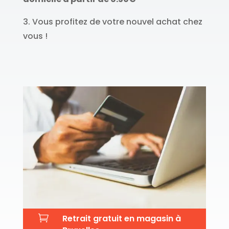
3. Vous profitez de votre nouvel achat chez
vous !

Retrait gratuit en magasin à