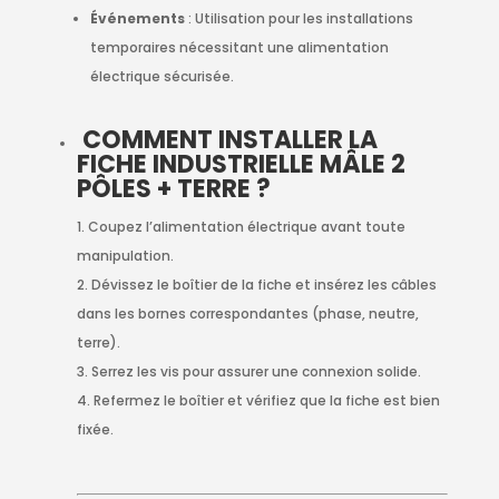
Événements
: Utilisation pour les installations
temporaires nécessitant une alimentation
électrique sécurisée.
COMMENT INSTALLER LA
FICHE INDUSTRIELLE MÂLE 2
PÔLES + TERRE ?
Coupez l’alimentation électrique avant toute
manipulation.
Dévissez le boîtier de la fiche et insérez les câbles
dans les bornes correspondantes (phase, neutre,
terre).
Serrez les vis pour assurer une connexion solide.
Refermez le boîtier et vérifiez que la fiche est bien
fixée.