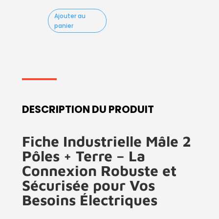
Ajouter au
panier
DESCRIPTION DU PRODUIT
Fiche Industrielle Mâle 2
Pôles + Terre – La
Connexion Robuste et
Sécurisée pour Vos
Besoins Électriques