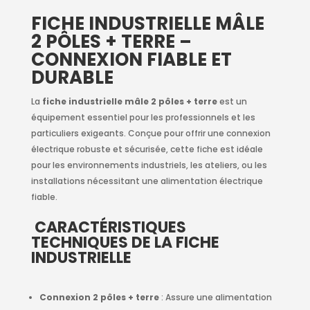
FICHE INDUSTRIELLE MÂLE
2 PÔLES + TERRE –
CONNEXION FIABLE ET
DURABLE
La
fiche industrielle mâle 2 pôles + terre
est un
équipement essentiel pour les professionnels et les
particuliers exigeants. Conçue pour offrir une connexion
électrique robuste et sécurisée, cette fiche est idéale
pour les environnements industriels, les ateliers, ou les
installations nécessitant une alimentation électrique
fiable.
CARACTÉRISTIQUES
TECHNIQUES DE LA FICHE
INDUSTRIELLE
Connexion 2 pôles + terre
: Assure une alimentation