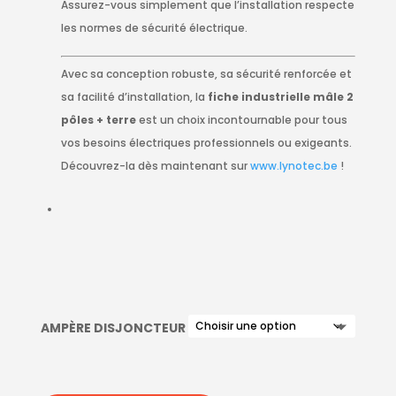
Assurez-vous simplement que l’installation respecte
les normes de sécurité électrique.
Avec sa conception robuste, sa sécurité renforcée et
sa facilité d’installation, la
fiche industrielle mâle 2
pôles + terre
est un choix incontournable pour tous
vos besoins électriques professionnels ou exigeants.
Découvrez-la dès maintenant sur
www.lynotec.be
!
AMPÈRE DISJONCTEUR