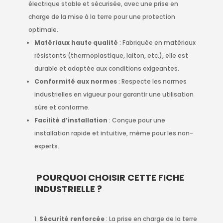
électrique stable et sécurisée, avec une prise en
charge de la mise à la terre pour une protection
optimale.
Matériaux haute qualité
: Fabriquée en matériaux
résistants (thermoplastique, laiton, etc.), elle est
durable et adaptée aux conditions exigeantes.
Conformité aux normes
: Respecte les normes
industrielles en vigueur pour garantir une utilisation
sûre et conforme.
Facilité d’installation
: Conçue pour une
installation rapide et intuitive, même pour les non-
experts.
POURQUOI CHOISIR CETTE FICHE
INDUSTRIELLE ?
Sécurité renforcée
: La prise en charge de la terre