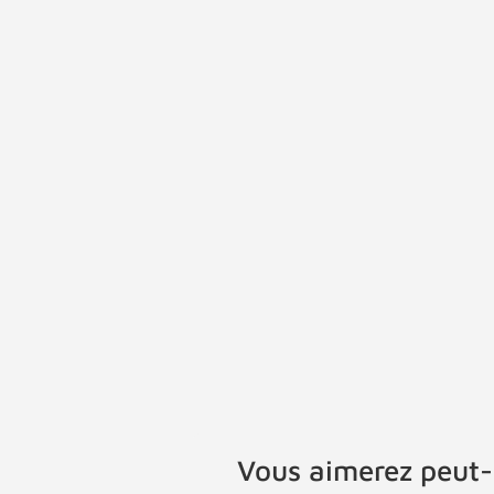
Vous aimerez peut-