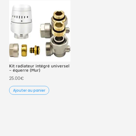
Kit radiateur intégré universel
– équerre (Mur)
25.00
€
Ajouter au panier