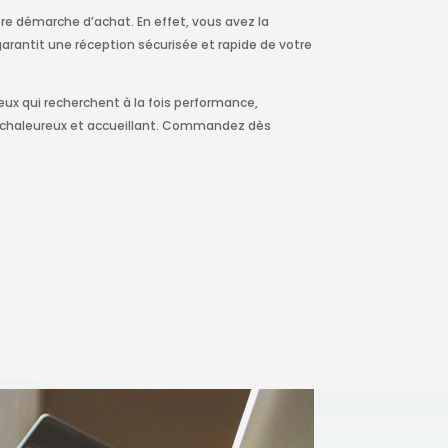
re démarche d’achat. En effet, vous avez la
 garantit une réception sécurisée et rapide de votre
eux qui recherchent à la fois performance,
 chaleureux et accueillant. Commandez dès