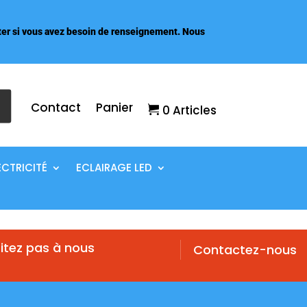
er si vous avez besoin de renseignement. Nous
Contact
Panier
0 Articles
ECTRICITÉ
ECLAIRAGE LED
itez pas à nous
Contactez-nous