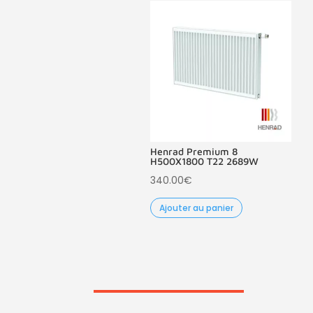
Henrad Premium 8
H500X1800 T22 2689W
340.00
€
Ajouter au panier