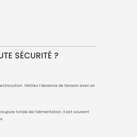
TE SÉCURITÉ ?
électrocution. Vérifiez l’absence de tension avec un
coupure totale de l’alimentation. Il est souvent
s.