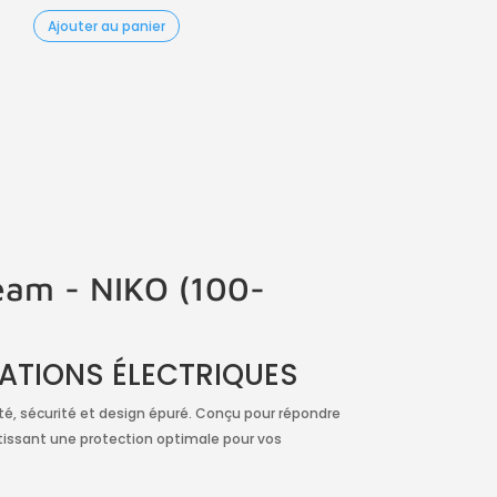
Ajouter au panier
ream - NIKO (100-
LATIONS ÉLECTRIQUES
é, sécurité et design épuré. Conçu pour répondre
ntissant une protection optimale pour vos