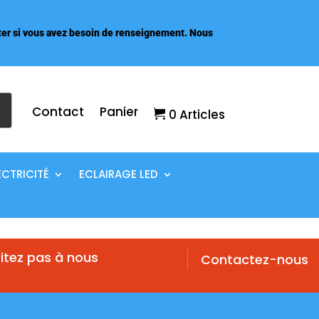
er si vous avez besoin de renseignement. Nous
Contact
Panier
0 Articles
ECTRICITÉ
ECLAIRAGE LED
itez pas à nous
Contactez-nous