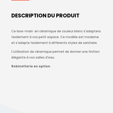
DESCRIPTION DU PRODUIT
Ce lave-main en céramique de couleur blanc s'adaptera
facilement à vos petit espace. Ce modèle est moderne
et s'adapte facilement à différents styles de sanitaire.
L'utilisation de céramique permet de donner une finition
élégante à vos salles d'eau.
Robinetterie en option