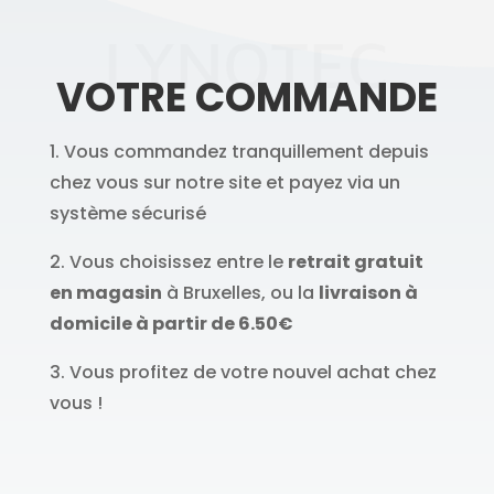
LYNOTEC
VOTRE COMMANDE
1. Vous commandez tranquillement depuis
chez vous sur notre site et payez via un
système sécurisé
2. Vous choisissez entre le
retrait gratuit
en magasin
à Bruxelles, ou la
livraison à
domicile à partir de 6.50€
3. Vous profitez de votre nouvel achat chez
vous !