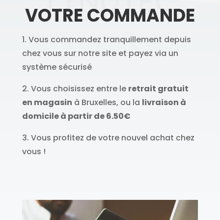
LYNOTEC
VOTRE COMMANDE
1. Vous commandez tranquillement depuis
chez vous sur notre site et payez via un
système sécurisé
2. Vous choisissez entre le
retrait gratuit
en magasin
à Bruxelles, ou la
livraison à
domicile à partir de 6.50€
3. Vous profitez de votre nouvel achat chez
vous !