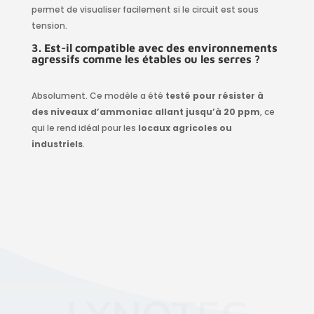
permet de visualiser facilement si le circuit est sous
tension.
3. Est-il compatible avec des environnements
agressifs comme les étables ou les serres ?
Absolument. Ce modèle a été
testé pour résister à
des niveaux d’ammoniac allant jusqu’à 20 ppm
, ce
qui le rend idéal pour les
locaux agricoles ou
industriels
.