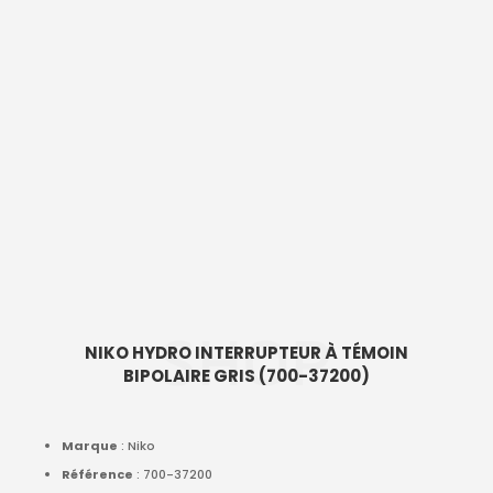
SHOP
NIKO HYDRO INTERRUPTEUR À TÉMOIN
BIPOLAIRE GRIS (700-37200)
Marque
: Niko
Référence
: 700-37200