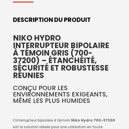
DESCRIPTION DU PRODUIT
NIKO HYDRO
INTERRUPTEUR BIPOLAIRE
À TÉMOIN GRIS (700-
37200) – ÉTANCHÉITÉ,
SÉCURITÉ ET ROBUSTESSE
RÉUNIES
CONÇU POUR LES
ENVIRONNEMENTS EXIGEANTS,
MÊME LES PLUS HUMIDES
L’interrupteur bipolaire à témoin
Niko Hydro 700-37200
est la solution idéale pour une utilisation en toute