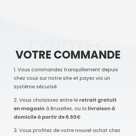
LYNOTEC
VOTRE COMMANDE
1. Vous commandez tranquillement depuis
chez vous sur notre site et payez via un
système sécurisé
2. Vous choisissez entre le
retrait gratuit
en magasin
à Bruxelles, ou la
livraison à
domicile à partir de 6.50€
3. Vous profitez de votre nouvel achat chez