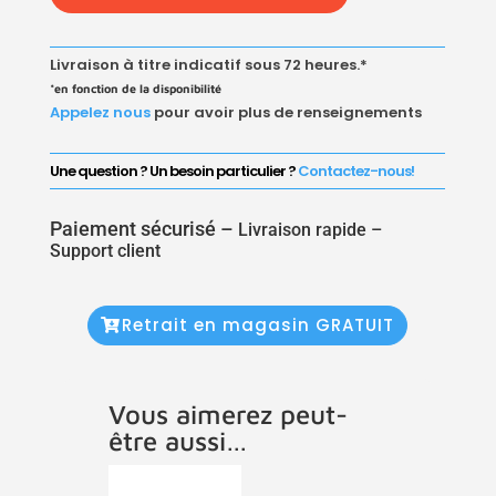
MF
GALVA
Livraison à titre indicatif sous 72 heures.*
*en fonction de la disponibilité
Appelez nous
pour avoir plus de renseignements
Une question ? Un besoin particulier ?
Contactez-nous!
Paiement sécurisé –
Livraison rapide –
Support client
Retrait en magasin GRATUIT
Vous aimerez peut-
être aussi…