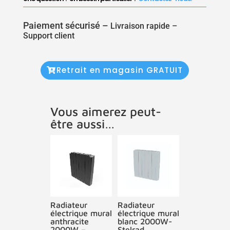
Paiement sécurisé –
Livraison rapide –
Support client
Retrait en magasin GRATUIT
Vous aimerez peut-
être aussi…
Radiateur
Radiateur
électrique mural
électrique mural
anthracite
blanc 2000W-
2000W –
Stelrad