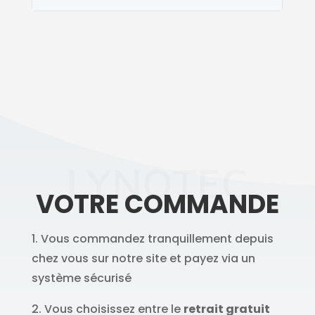
LYNOTEC
VOTRE COMMANDE
1. Vous commandez tranquillement depuis
chez vous sur notre site et payez via un
système sécurisé
2. Vous choisissez entre le
retrait gratuit