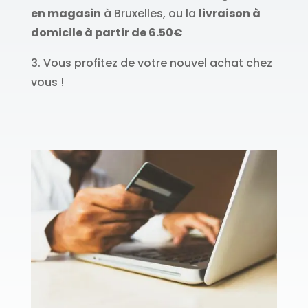
en magasin
à Bruxelles, ou la
livraison à
domicile à partir de 6.50€
3. Vous profitez de votre nouvel achat chez
vous !