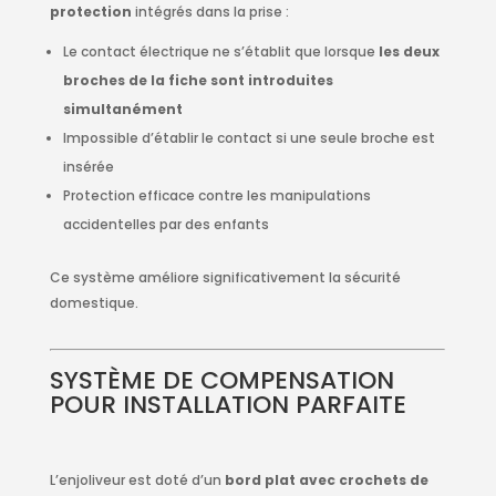
protection
intégrés dans la prise :
Le contact électrique ne s’établit que lorsque
les deux
broches de la fiche sont introduites
simultanément
Impossible d’établir le contact si une seule broche est
insérée
Protection efficace contre les manipulations
accidentelles par des enfants
Ce système améliore significativement la sécurité
domestique.
SYSTÈME DE COMPENSATION
POUR INSTALLATION PARFAITE
L’enjoliveur est doté d’un
bord plat avec crochets de