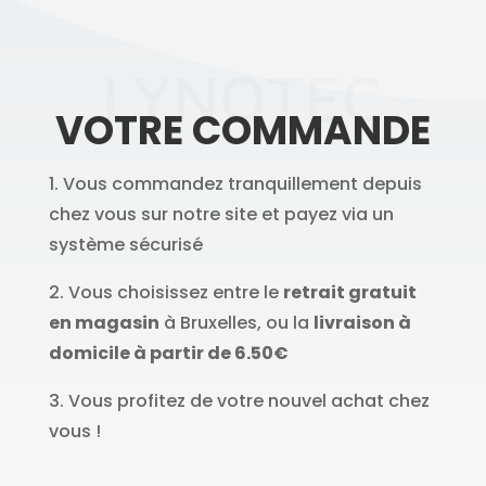
LYNOTEC
VOTRE COMMANDE
1. Vous commandez tranquillement depuis
chez vous sur notre site et payez via un
système sécurisé
2. Vous choisissez entre le
retrait gratuit
en magasin
à Bruxelles, ou la
livraison à
domicile à partir de 6.50€
3. Vous profitez de votre nouvel achat chez
vous !