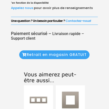
*en fonction de la disponibilité
Appelez nous
pour avoir plus de renseignements
Une question ? Un besoin particulier ?
Contactez-nous!
Paiement sécurisé –
Livraison rapide –
Support client
Retrait en magasin GRATUIT
Vous aimerez peut-
être aussi…