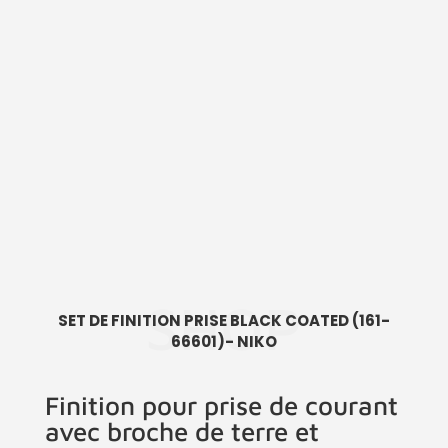
SHOP
SET DE FINITION PRISE BLACK COATED (161-
66601)- NIKO
Finition pour prise de courant
avec broche de terre et