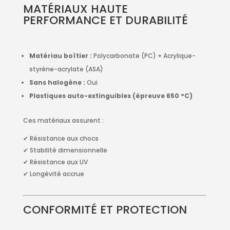
MATÉRIAUX HAUTE
PERFORMANCE ET DURABILITÉ
Matériau boîtier :
Polycarbonate (PC) + Acrylique-
styrène-acrylate (ASA)
Sans halogène :
Oui
Plastiques auto-extinguibles (épreuve 650 °C)
Ces matériaux assurent :
✔ Résistance aux chocs
✔ Stabilité dimensionnelle
✔ Résistance aux UV
✔ Longévité accrue
CONFORMITÉ ET PROTECTION