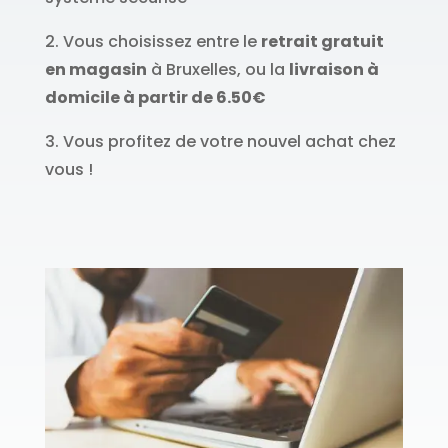
2. Vous choisissez entre le
retrait gratuit
en magasin
à Bruxelles, ou la
livraison à
domicile à partir de 6.50€
3. Vous profitez de votre nouvel achat chez
vous !