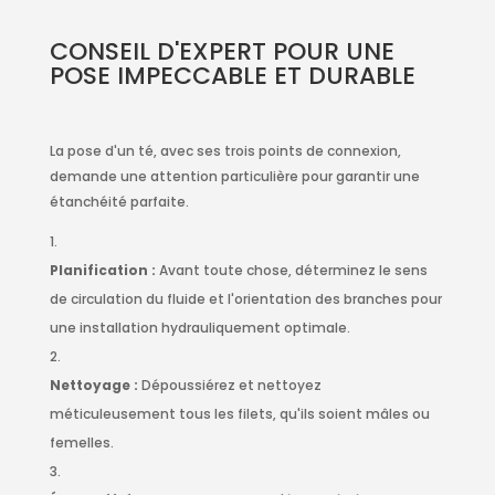
CONSEIL D'EXPERT POUR UNE
POSE IMPECCABLE ET DURABLE
La pose d'un té, avec ses trois points de connexion,
demande une attention particulière pour garantir une
étanchéité parfaite.
Planification :
Avant toute chose, déterminez le sens
de circulation du fluide et l'orientation des branches pour
une installation hydrauliquement optimale.
Nettoyage :
Dépoussiérez et nettoyez
méticuleusement tous les filets, qu'ils soient mâles ou
femelles.