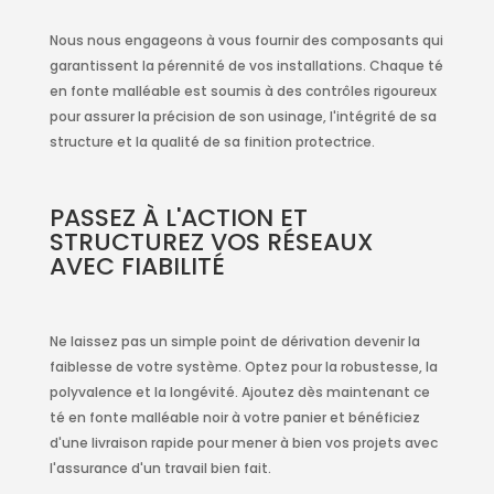
Nous nous engageons à vous fournir des composants qui
garantissent la pérennité de vos installations. Chaque té
en fonte malléable est soumis à des contrôles rigoureux
pour assurer la précision de son usinage, l'intégrité de sa
structure et la qualité de sa finition protectrice.
PASSEZ À L'ACTION ET
STRUCTUREZ VOS RÉSEAUX
AVEC FIABILITÉ
Ne laissez pas un simple point de dérivation devenir la
faiblesse de votre système. Optez pour la robustesse, la
polyvalence et la longévité. Ajoutez dès maintenant ce
té en fonte malléable noir à votre panier et bénéficiez
d'une livraison rapide pour mener à bien vos projets avec
l'assurance d'un travail bien fait.