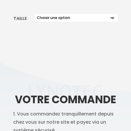
TAILLE
LYNOTEC
VOTRE COMMANDE
1. Vous commandez tranquillement depuis
chez vous sur notre site et payez via un
système sécurisé