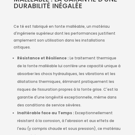
DURABILITÉ INÉGALÉE
Ce té est fabriqué en fonte malléable, un matériau
d'ingénierie supérieur dont les performances justifient
amplement son utilisation dans les installations
critiques.
Résistance et Résilience :
Le traitement thermique
de la fonte malléable lui confère une capacité unique à
absorber les chocs hydrauliques, les vibrations et les
dilatations thermiques, éliminant pratiquement les
risques de fissuration propres à la fonte grise. C'est la
garantie d'une longévité exceptionnelle, même dans
des conditions de service sévères.
Inaltérable face au Temps :
Exceptionnellement
résistant à la corrosion, à l'abrasion et aux effets de
l'eau (y compris chaude et sous pression), ce matériau