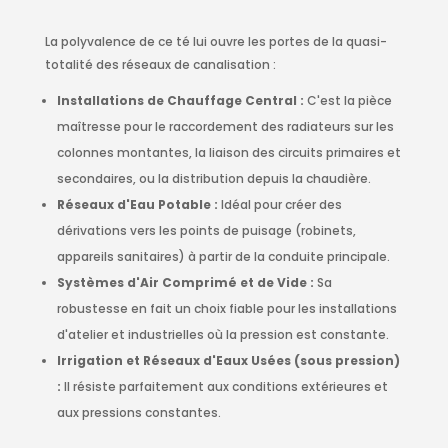
La polyvalence de ce té lui ouvre les portes de la quasi-
totalité des réseaux de canalisation :
Installations de Chauffage Central :
C'est la pièce
maîtresse pour le raccordement des radiateurs sur les
colonnes montantes, la liaison des circuits primaires et
secondaires, ou la distribution depuis la chaudière.
Réseaux d'Eau Potable :
Idéal pour créer des
dérivations vers les points de puisage (robinets,
appareils sanitaires) à partir de la conduite principale.
Systèmes d'Air Comprimé et de Vide :
Sa
robustesse en fait un choix fiable pour les installations
d'atelier et industrielles où la pression est constante.
Irrigation et Réseaux d'Eaux Usées (sous pression)
:
Il résiste parfaitement aux conditions extérieures et
aux pressions constantes.