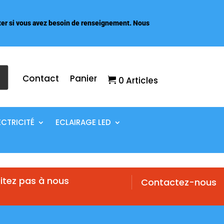
er si vous avez besoin de renseignement. Nous
Contact
Panier
0 Articles
ECTRICITÉ
ECLAIRAGE LED
itez pas à nous
Contactez-nous