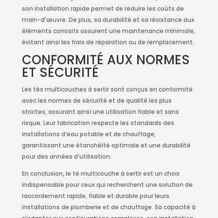
son installation rapide permet de réduire les coûts de
main-d'œuvre. De plus, sa durabilité et sa résistance aux
éléments corrosifs assurent une maintenance minimale,
évitant ainsi les frais de réparation ou de remplacement.
CONFORMITÉ AUX NORMES
ET SÉCURITÉ
Les tés multicouches à sertir sont conçus en conformité
avec les normes de sécurité et de qualité les plus
strictes, assurant ainsi une utilisation fiable et sans
risque. Leur fabrication respecte les standards des
installations d’eau potable et de chauffage,
garantissant une étanchéité optimale et une durabilité
pour des années d’utilisation.
En conclusion, le té multicouche à sertir est un choix
indispensable pour ceux qui recherchent une solution de
raccordement rapide, fiable et durable pour leurs
installations de plomberie et de chauffage. Sa capacité à