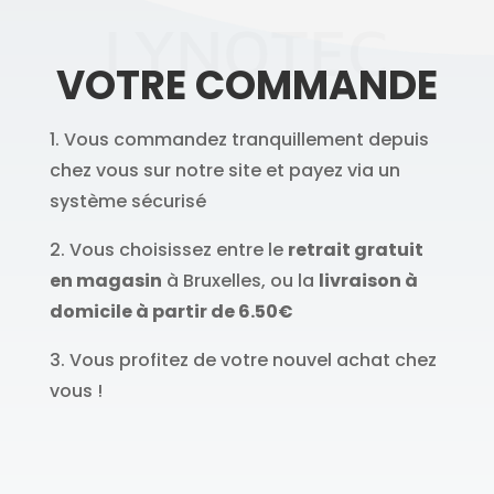
LYNOTEC
VOTRE COMMANDE
1. Vous commandez tranquillement depuis
chez vous sur notre site et payez via un
système sécurisé
2. Vous choisissez entre le
retrait gratuit
en magasin
à Bruxelles, ou la
livraison à
domicile à partir de 6.50€
3. Vous profitez de votre nouvel achat chez
vous !