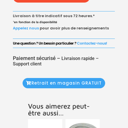
À
SERTIR
Livraison à titre indicatif sous 72 heures.*
RÉDUIT
*en fonction de la disponibilité
Appelez nous
pour avoir plus de renseignements
Une question ? Un besoin particulier ?
Contactez-nous!
Paiement sécurisé –
Livraison rapide –
Support client
Retrait en magasin GRATUIT
Vous aimerez peut-
être aussi…