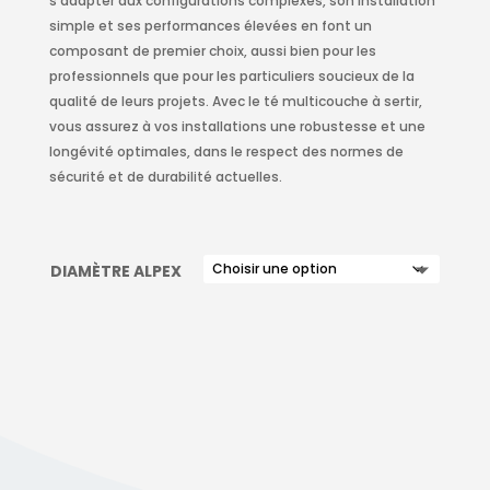
s’adapter aux configurations complexes, son installation
simple et ses performances élevées en font un
composant de premier choix, aussi bien pour les
professionnels que pour les particuliers soucieux de la
qualité de leurs projets. Avec le té multicouche à sertir,
vous assurez à vos installations une robustesse et une
longévité optimales, dans le respect des normes de
sécurité et de durabilité actuelles.
DIAMÈTRE ALPEX