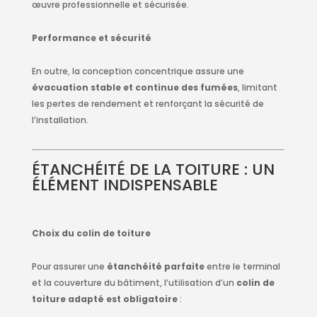
œuvre professionnelle et sécurisée.
Performance et sécurité
En outre, la conception concentrique assure une
évacuation stable et continue des fumées
, limitant
les pertes de rendement et renforçant la sécurité de
l’installation.
ÉTANCHÉITÉ DE LA TOITURE : UN
ÉLÉMENT INDISPENSABLE
Choix du colin de toiture
Pour assurer une
étanchéité parfaite
entre le terminal
et la couverture du bâtiment, l’utilisation d’un
colin de
toiture adapté est obligatoire
: