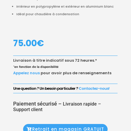
Intérieur en polypropylène et extérieur en aluminium blanc
Idéal pour chaudière à condensation
75.00
€
Livraison à titre indicatif sous 72 heures.*
*en fonction de la disponibilité
Appelez nous
pour avoir plus de renseignements
Une question ? Un besoin particulier ?
Contactez-nous!
Paiement sécurisé –
Livraison rapide –
Support client
Retrait en magasin GRATUIT