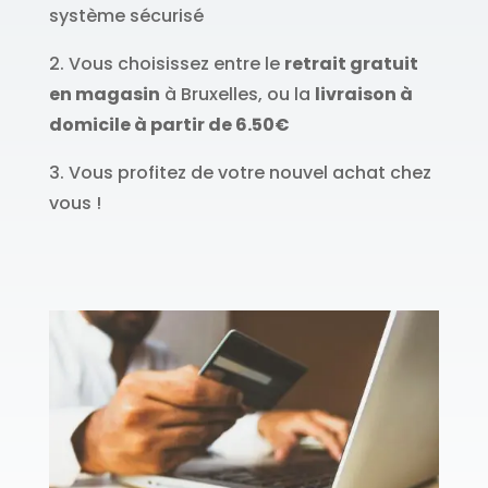
système sécurisé
2. Vous choisissez entre le
retrait gratuit
en magasin
à Bruxelles, ou la
livraison à
domicile à partir de 6.50€
3. Vous profitez de votre nouvel achat chez
vous !