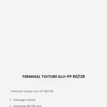
SHOP
TERMINAL TOITURE ALU-PP 80/125
Terminal toiture ALU-PP 80/125
Passage toiture
Diamètre 80/125 mm