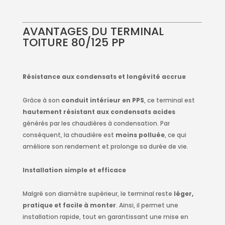
AVANTAGES DU TERMINAL
TOITURE 80/125 PP
Résistance aux condensats et longévité accrue
Grâce à son
conduit intérieur en PPS
, ce terminal est
hautement résistant aux condensats acides
générés par les chaudières à condensation. Par
conséquent, la chaudière est
moins polluée
, ce qui
améliore son rendement et prolonge sa durée de vie.
Installation simple et efficace
Malgré son diamètre supérieur, le terminal reste
léger,
pratique et facile à monter
. Ainsi, il permet une
installation rapide, tout en garantissant une mise en