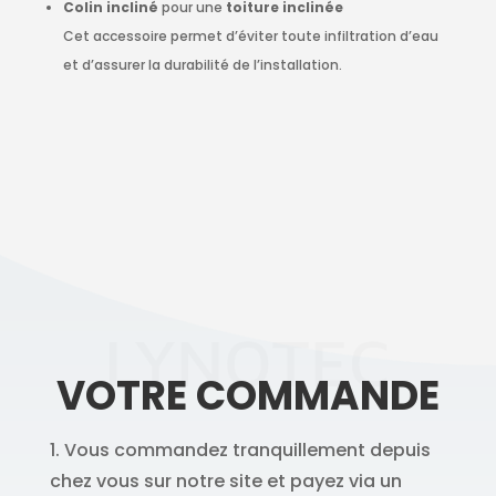
Colin incliné
pour une
toiture inclinée
Cet accessoire permet d’éviter toute infiltration d’eau
et d’assurer la durabilité de l’installation.
LYNOTEC
VOTRE COMMANDE
1. Vous commandez tranquillement depuis
chez vous sur notre site et payez via un