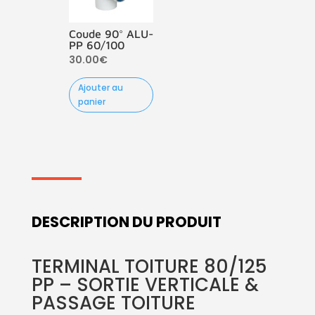
Coude 90° ALU-
PP 60/100
30.00
€
Ajouter au
panier
DESCRIPTION DU PRODUIT
TERMINAL TOITURE 80/125
PP – SORTIE VERTICALE &
PASSAGE TOITURE