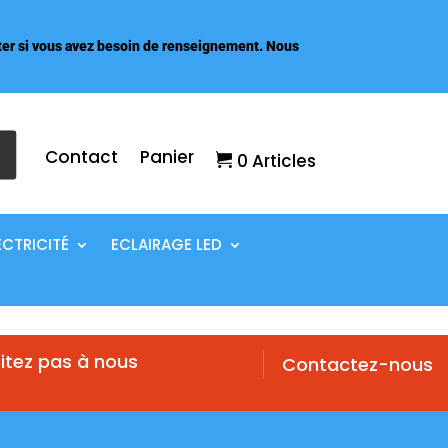
er si vous avez besoin de renseignement. Nous
Contact
Panier
0 Articles
ECTRICITÉ
ECLAIRAGE LED
itez pas à nous
Contactez-nous