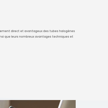
acement direct et avantageux des tubes halogènes
 ainsi que leurs nombreux avantages techniques et