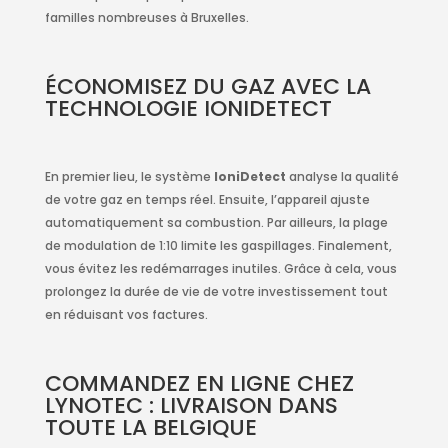
familles nombreuses à Bruxelles.
ÉCONOMISEZ DU GAZ AVEC LA
TECHNOLOGIE IONIDETECT
En premier lieu, le système
IoniDetect
analyse la qualité
de votre gaz en temps réel. Ensuite, l’appareil ajuste
automatiquement sa combustion. Par ailleurs, la plage
de modulation de 1:10 limite les gaspillages. Finalement,
vous évitez les redémarrages inutiles. Grâce à cela, vous
prolongez la durée de vie de votre investissement tout
en réduisant vos factures.
COMMANDEZ EN LIGNE CHEZ
LYNOTEC : LIVRAISON DANS
TOUTE LA BELGIQUE