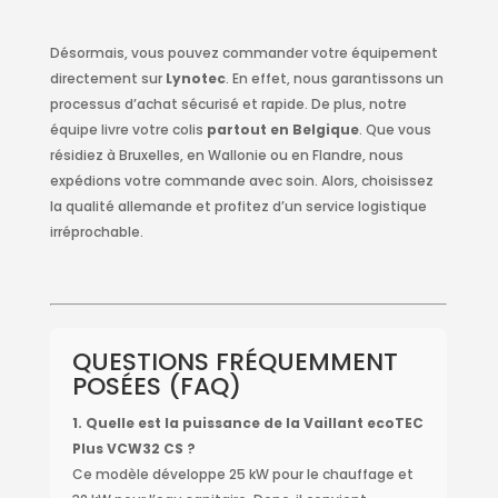
Désormais, vous pouvez commander votre équipement
directement sur
Lynotec
. En effet, nous garantissons un
processus d’achat sécurisé et rapide. De plus, notre
équipe livre votre colis
partout en Belgique
. Que vous
résidiez à Bruxelles, en Wallonie ou en Flandre, nous
expédions votre commande avec soin. Alors, choisissez
la qualité allemande et profitez d’un service logistique
irréprochable.
QUESTIONS FRÉQUEMMENT
POSÉES (FAQ)
1. Quelle est la puissance de la Vaillant ecoTEC
Plus VCW32 CS ?
Ce modèle développe 25 kW pour le chauffage et