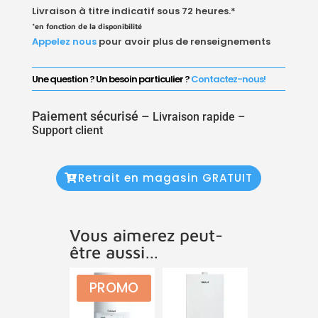
Livraison à titre indicatif sous 72 heures.*
*en fonction de la disponibilité
Appelez nous
pour avoir plus de renseignements
Une question ? Un besoin particulier ?
Contactez-nous!
Paiement sécurisé –
Livraison rapide –
Support client
Retrait en magasin GRATUIT
Vous aimerez peut-
être aussi…
PROMO