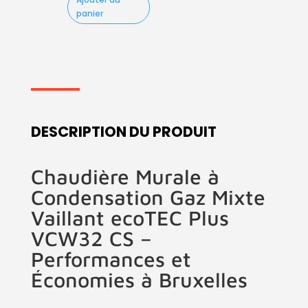
panier
DESCRIPTION DU PRODUIT
Chaudière Murale à
Condensation Gaz Mixte
Vaillant ecoTEC Plus
VCW32 CS –
Performances et
Économies à Bruxelles