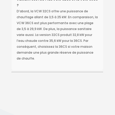
?
D’abord, la VCW 32CS offre une puissance de
chauffage allant de 3,5 à 25 kW. En comparaison, la
VCW 36CS est plus performante avec une plage
de 3,5 à 29,9 kW. De plus, la puissance sanitaire
varie aussi. La version 32CS produit 32,8 kW pour
l’eau chaude contre 35,6 kW pour la 36CS. Par
conséquent, choisissez la 36CS si votre maison
demande une plus grande réserve de puissance
de chauffe.