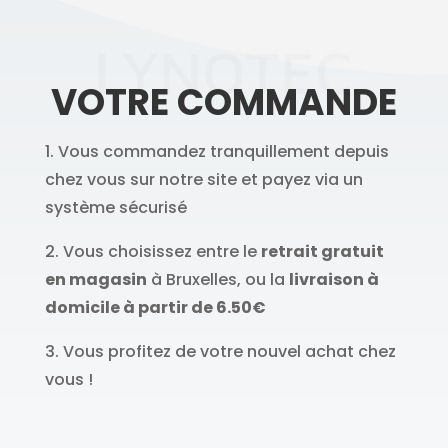
LYNOTEC
VOTRE COMMANDE
1. Vous commandez tranquillement depuis
chez vous sur notre site et payez via un
système sécurisé
2. Vous choisissez entre le
retrait gratuit
en magasin
à Bruxelles, ou la
livraison à
domicile à partir de 6.50€
3. Vous profitez de votre nouvel achat chez
vous !