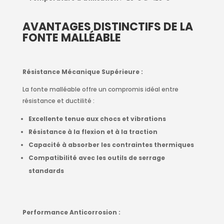
AVANTAGES DISTINCTIFS DE LA
FONTE MALLÉABLE
Résistance Mécanique Supérieure :
La fonte malléable offre un compromis idéal entre
résistance et ductilité :
Excellente tenue aux chocs et vibrations
Résistance à la flexion et à la traction
Capacité à absorber les contraintes thermiques
Compatibilité avec les outils de serrage
standards
Performance Anticorrosion :