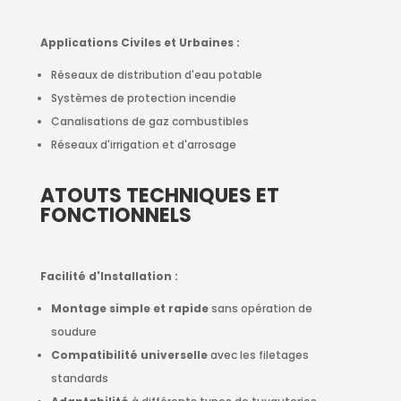
Applications Civiles et Urbaines :
Réseaux de distribution d'eau potable
Systèmes de protection incendie
Canalisations de gaz combustibles
Réseaux d'irrigation et d'arrosage
ATOUTS TECHNIQUES ET
FONCTIONNELS
Facilité d'Installation :
Montage simple et rapide
sans opération de
soudure
Compatibilité universelle
avec les filetages
standards