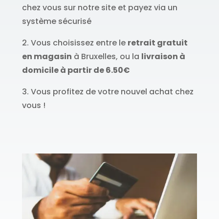
chez vous sur notre site et payez via un
système sécurisé
2. Vous choisissez entre le
retrait gratuit
en magasin
à Bruxelles, ou la
livraison à
domicile à partir de 6.50€
3. Vous profitez de votre nouvel achat chez
vous !