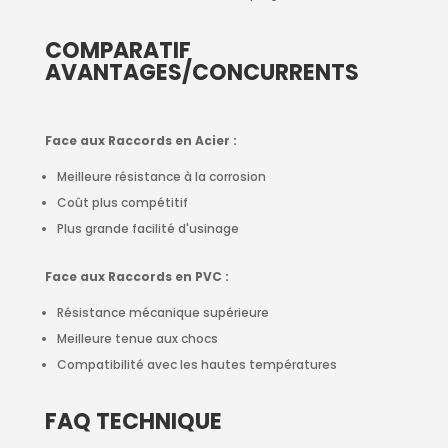
COMPARATIF
AVANTAGES/CONCURRENTS
Face aux Raccords en Acier :
Meilleure résistance à la corrosion
Coût plus compétitif
Plus grande facilité d'usinage
Face aux Raccords en PVC :
Résistance mécanique supérieure
Meilleure tenue aux chocs
Compatibilité avec les hautes températures
FAQ TECHNIQUE