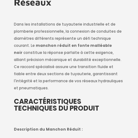
Réseaux
Dans les installations de tuyauterie industrielle et de
plomberie professionnelle, la connexion de conduites de
diamètres différents représente un défi technique
courant. Le
manchon réduit en fonte malléable
noir
constitue la réponse parfaite à cette exigence,
alliant précision mécanique et durabilité exceptionnelle.
Ce raccord spécialisé assure une transition fluide et
fiable entre deux sections de tuyauterie, garantissant
l'intégrité et la performance de vos réseaux hydrauliques
et pneumatiques.
CARACTÉRISTIQUES
TECHNIQUES DU PRODUIT
Description du Manchon Réduit :