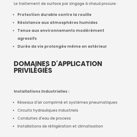
Le traitement de surface par zingage à chaud procure :
Protection durable contre la rouille
Résistance aux atmosphères humides
Tenue aux environnements modérément
agressifs
Durée de vie prolongée même en extérieur
DOMAINES D'APPLICATION
PRIVILÉGIÉS
Installations Industrielles :
Réseaux d'air comprimé et systèmes pneumatiques
Circuits hydrauliques industriels
Conduites d'eau de process
Installations de réfrigération et climatisation