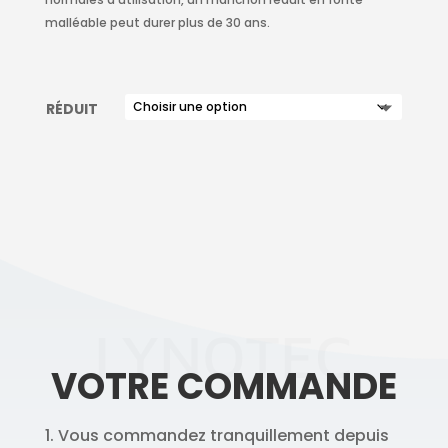
malléable peut durer plus de 30 ans.
RÉDUIT
LYNOTEC
VOTRE COMMANDE
1. Vous commandez tranquillement depuis