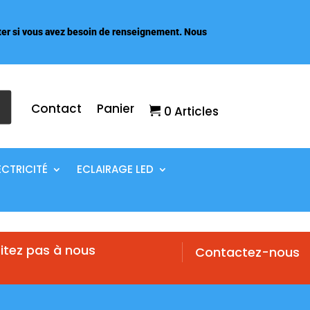
er si vous avez besoin de renseignement. Nous
Contact
Panier
0 Articles
ECTRICITÉ
ECLAIRAGE LED
itez pas à nous
Contactez-nous