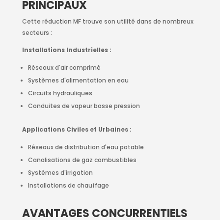
PRINCIPAUX
Cette réduction MF trouve son utilité dans de nombreux
secteurs :
Installations Industrielles :
Réseaux d'air comprimé
Systèmes d'alimentation en eau
Circuits hydrauliques
Conduites de vapeur basse pression
Applications Civiles et Urbaines :
Réseaux de distribution d'eau potable
Canalisations de gaz combustibles
Systèmes d'irrigation
Installations de chauffage
AVANTAGES CONCURRENTIELS