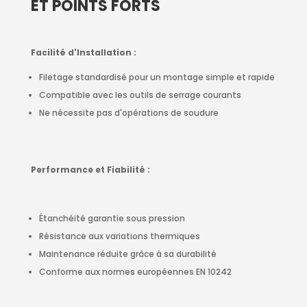
ET POINTS FORTS
Facilité d'Installation :
Filetage standardisé pour un montage simple et rapide
Compatible avec les outils de serrage courants
Ne nécessite pas d'opérations de soudure
Performance et Fiabilité :
Étanchéité garantie sous pression
Résistance aux variations thermiques
Maintenance réduite grâce à sa durabilité
Conforme aux normes européennes EN 10242