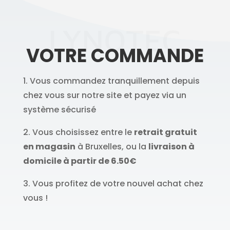
LYNOTEC
VOTRE COMMANDE
1. Vous commandez tranquillement depuis
chez vous sur notre site et payez via un
système sécurisé
2. Vous choisissez entre le
retrait gratuit
en magasin
à Bruxelles, ou la
livraison à
domicile à partir de 6.50€
3. Vous profitez de votre nouvel achat chez
vous !