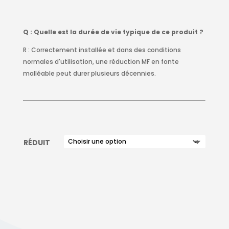
Q : Quelle est la durée de vie typique de ce produit ?
R : Correctement installée et dans des conditions
normales d'utilisation, une réduction MF en fonte
malléable peut durer plusieurs décennies.
RÉDUIT