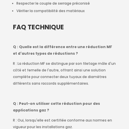
Respecter le couple de serrage préconisé
Vérifier la compatibilité des matériaux
FAQ TECHNIQUE
Q : Quelle est la différence entre une réduction MF
et d'autres types de réductions ?
R : La réduction MF se distingue par son filetage mâle d'un
côté et femelle de l'autre, offrant ainsi une solution
complète pour connecter deux tuyaux de diamètres
différents sans raccords supplémentaires.
Q : Peut-on utiliser cette réduction pour des
applications gaz ?
R : Oui, lorsqu'elle est certifiée conforme aux normes en
vigueur pour les installations gaz.