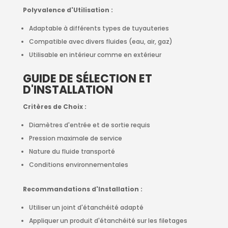
Polyvalence d'Utilisation :
Adaptable à différents types de tuyauteries
Compatible avec divers fluides (eau, air, gaz)
Utilisable en intérieur comme en extérieur
GUIDE DE SÉLECTION ET
D'INSTALLATION
Critères de Choix :
Diamètres d'entrée et de sortie requis
Pression maximale de service
Nature du fluide transporté
Conditions environnementales
Recommandations d'Installation :
Utiliser un joint d'étanchéité adapté
Appliquer un produit d'étanchéité sur les filetages