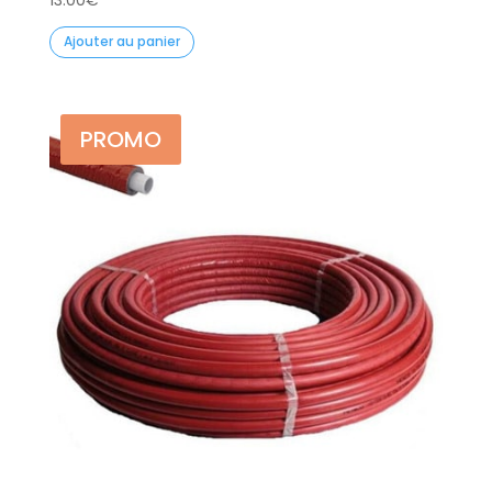
Ajouter au panier
PROMO