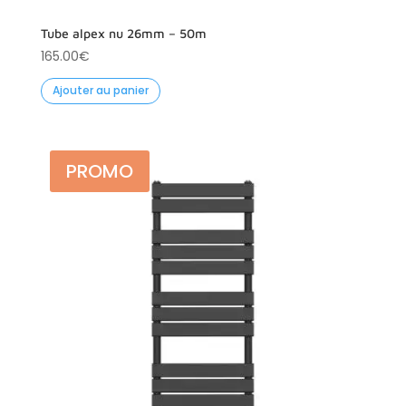
Tube alpex nu 26mm – 50m
165.00
€
Ajouter au panier
PROMO