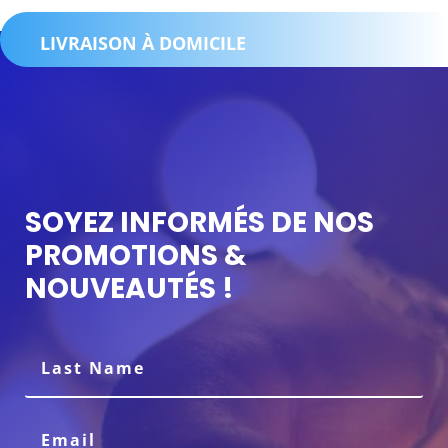
LIVRAISON À DOMICILE
SOYEZ INFORMÉS DE NOS
PROMOTIONS &
NOUVEAUTÉS !