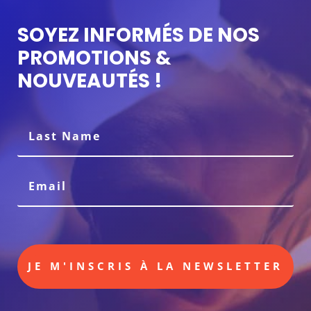
SOYEZ INFORMÉS DE NOS
PROMOTIONS &
NOUVEAUTÉS !
JE M'INSCRIS À LA NEWSLETTER