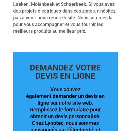
Laeken, Molenbeek et Schaerbeek. Si vous avez
des projets électriques dans ces zones, n’hésitez
pas à venir nous rendre visite. Nous sommes là
pour vous accompagner et vous fournir les
meilleurs produits au meilleur prix.
DEMANDEZ VOTRE
DEVIS EN LIGNE
Vous pouvez
également
demander un devis en
ligne
sur notre site web.
Remplissez le formulaire pour
obtenir un devis personnalisé.
Chez
Lynotec
, nous sommes
passionnés par l’électricité, et