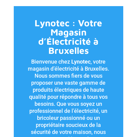
Lynotec : Votre
Magasin
d’Électricité à
Bruxelles
Bienvenue chez
Lynotec
, votre
magasin d’électricité à Bruxelles.
Nous sommes fiers de vous
proposer une vaste gamme de
produits électriques de haute
qualité pour répondre à tous vos
besoins. Que vous soyez un
professionnel de l’électricité, un
bricoleur passionné ou un
propriétaire soucieux de la
sécurité de votre maison, nous