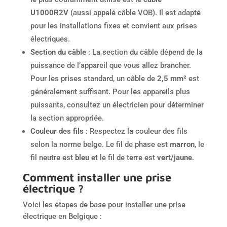
U1000R2V
(aussi appelé câble VOB). Il est adapté
pour les installations fixes et convient aux prises
électriques.
Section du câble
: La section du câble dépend de la
puissance de l’appareil que vous allez brancher.
Pour les prises standard, un câble de
2,5 mm²
est
généralement suffisant. Pour les appareils plus
puissants, consultez un électricien pour déterminer
la section appropriée.
Couleur des fils
: Respectez la couleur des fils
selon la norme belge. Le fil de phase est
marron
, le
fil neutre est
bleu
et le fil de terre est
vert/jaune
.
Comment installer une prise
électrique ?
Voici les étapes de base pour installer une prise
électrique en Belgique :