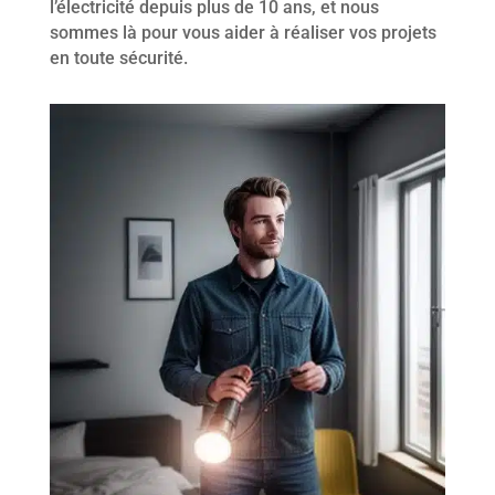
l’électricité depuis plus de 10 ans, et nous
sommes là pour vous aider à réaliser vos projets
en toute sécurité.