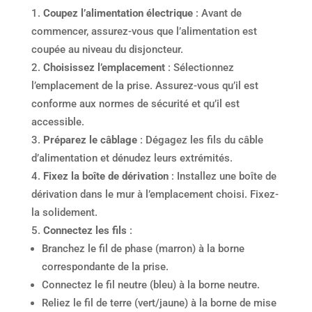
Coupez l’alimentation électrique
: Avant de
commencer, assurez-vous que l’alimentation est
coupée au niveau du disjoncteur.
Choisissez l’emplacement
: Sélectionnez
l’emplacement de la prise. Assurez-vous qu’il est
conforme aux normes de sécurité et qu’il est
accessible.
Préparez le câblage
: Dégagez les fils du câble
d’alimentation et dénudez leurs extrémités.
Fixez la boîte de dérivation
: Installez une boîte de
dérivation dans le mur à l’emplacement choisi. Fixez-
la solidement.
Connectez les fils
:
Branchez le fil de phase (marron) à la borne
correspondante de la prise.
Connectez le fil neutre (bleu) à la borne neutre.
Reliez le fil de terre (vert/jaune) à la borne de mise