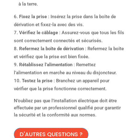
à la terre.
Fixez la prise
: Insérez la prise dans la boîte de
dérivation et fixez-la avec des vis.
Vérifiez le câblage
: Assurez-vous que tous les fils
sont correctement connectés et sécurisés.
Refermez la boîte de dérivation
: Refermez la boîte
et vérifiez que la prise est bien fixée.
Rétablissez l’alimentation
: Remettez
l’alimentation en marche au niveau du disjoncteur.
Testez la prise
: Branchez un appareil pour
vérifier que la prise fonctionne correctement.
N’oubliez pas que l’installation électrique doit être
effectuée par un professionnel qualifié pour garantir
la sécurité et la conformité aux normes.
D'AUTRES QUESTIONS ?