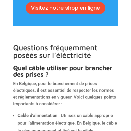
Visitez notre shop en ligne
Questions fréquemment
poséés sur l’éléctricité
Quel câble utiliser pour brancher
des prises ?
En Belgique, pour le branchement de prises
électriques, il est essentiel de respecter les normes
et réglementations en vigueur. Voici quelques points
importants à considérer :
Câble d’alimentation
: Utilisez un câble approprié
pour l’alimentation électrique. En Belgique, le câble
le plus couramment utilisé est le
câble