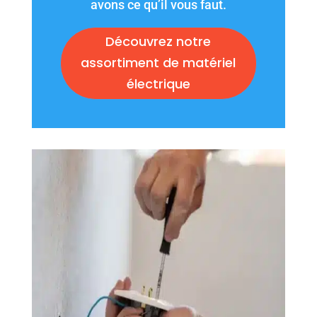
avons ce qu’il vous faut.
Découvrez notre
assortiment de matériel
électrique