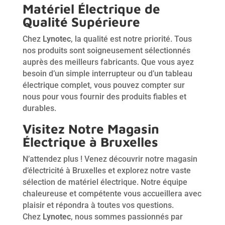
Matériel Électrique de
Qualité Supérieure
Chez
Lynotec
, la qualité est notre priorité. Tous
nos produits sont soigneusement sélectionnés
auprès des meilleurs fabricants. Que vous ayez
besoin d’un simple interrupteur ou d’un tableau
électrique complet, vous pouvez compter sur
nous pour vous fournir des produits fiables et
durables.
Visitez Notre Magasin
Électrique à Bruxelles
N’attendez plus ! Venez découvrir notre magasin
d’électricité à Bruxelles et explorez notre vaste
sélection de matériel électrique. Notre équipe
chaleureuse et compétente vous accueillera avec
plaisir et répondra à toutes vos questions.
Chez
Lynotec
, nous sommes passionnés par