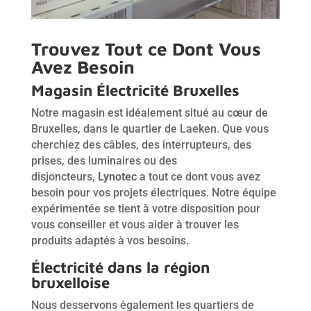
Trouvez Tout ce Dont Vous
Avez Besoin
Magasin Électricité Bruxelles
Notre magasin est idéalement situé au cœur de
Bruxelles, dans le quartier de Laeken. Que vous
cherchiez des câbles, des interrupteurs, des
prises, des luminaires ou des
disjoncteurs,
Lynotec
a tout ce dont vous avez
besoin pour vos projets électriques. Notre équipe
expérimentée se tient à votre disposition pour
vous conseiller et vous aider à trouver les
produits adaptés à vos besoins.
Électricité dans la région
bruxelloise
Nous desservons également les quartiers de