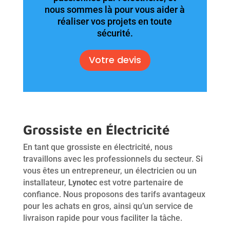
nous sommes là pour vous aider à
réaliser vos projets en toute
sécurité.
Votre devis
Grossiste en Électricité
En tant que grossiste en électricité, nous
travaillons avec les professionnels du secteur. Si
vous êtes un entrepreneur, un électricien ou un
installateur,
Lynotec
est votre partenaire de
confiance. Nous proposons des tarifs avantageux
pour les achats en gros, ainsi qu’un service de
livraison rapide pour vous faciliter la tâche.