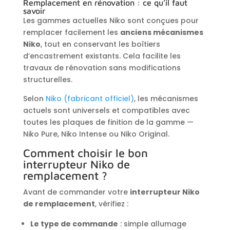
Remplacement en rénovation : ce qu’il faut
savoir
Les gammes actuelles Niko sont conçues pour
remplacer facilement les
anciens mécanismes
Niko
, tout en conservant les boîtiers
d’encastrement existants. Cela facilite les
travaux de rénovation sans modifications
structurelles.
Selon
Niko (fabricant officiel)
, les mécanismes
actuels sont universels et compatibles avec
toutes les plaques de finition de la gamme —
Niko Pure, Niko Intense ou Niko Original.
Comment choisir le bon
interrupteur Niko de
remplacement ?
Avant de commander votre
interrupteur Niko
de remplacement
, vérifiez :
Le type de commande
: simple allumage