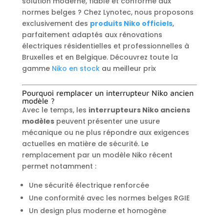
solution moderne, fiable et conforme aux
normes belges ? Chez Lynotec, nous proposons
exclusivement des
produits Niko officiels
,
parfaitement adaptés aux rénovations
électriques résidentielles et professionnelles à
Bruxelles et en Belgique. Découvrez toute la
gamme
Niko en stock
au meilleur prix
Pourquoi remplacer un interrupteur Niko ancien
modèle ?
Avec le temps, les
interrupteurs Niko anciens
modèles
peuvent présenter une usure
mécanique ou ne plus répondre aux exigences
actuelles en matière de sécurité. Le
remplacement par un modèle Niko récent
permet notamment :
Une sécurité électrique renforcée
Une conformité avec les normes belges RGIE
Un design plus moderne et homogène