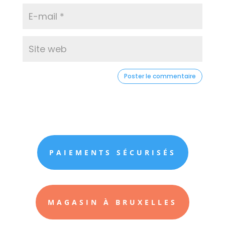
PAIEMENTS SÉCURISÉS
MAGASIN À BRUXELLES