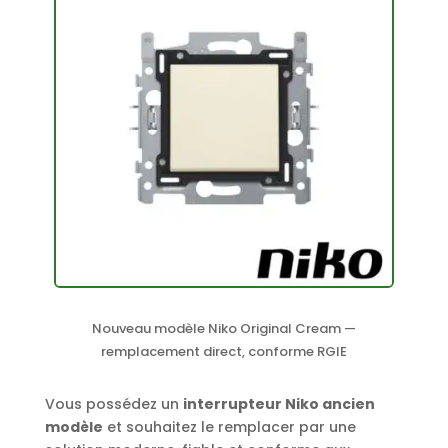
Nouveau modèle Niko Original Cream —
remplacement direct, conforme RGIE
Vous possédez un
interrupteur Niko ancien
modèle
et souhaitez le remplacer par une