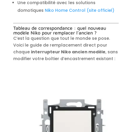
Une compatibilité avec les solutions
domotiques
Niko Home Control (site officiel)
Tableau de correspondance : quel nouveau
modèle Niko pour remplacer l’ancien ?
C’est la question que tout le monde se pose.
Voici le guide de remplacement direct pour
chaque
interrupteur Niko ancien modèle
, sans
modifier votre boîtier d’encastrement existant :