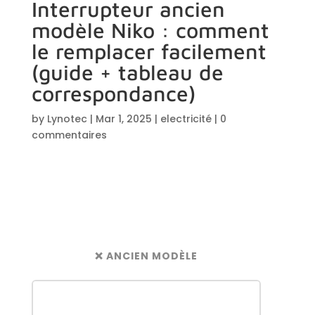
Interrupteur ancien
modèle Niko : comment
le remplacer facilement
(guide + tableau de
correspondance)
by
Lynotec
|
Mar 1, 2025
|
electricité
|
0
commentaires
❌ ANCIEN MODÈLE