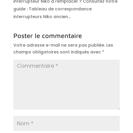
interrupteur Niko à remplacer ? Consultez notre
guide : Tableau de correspondance
interrupteurs Niko ancien…
Poster le commentaire
Votre adresse e-mail ne sera pas publiée.
Les
champs obligatoires sont indiqués avec
*