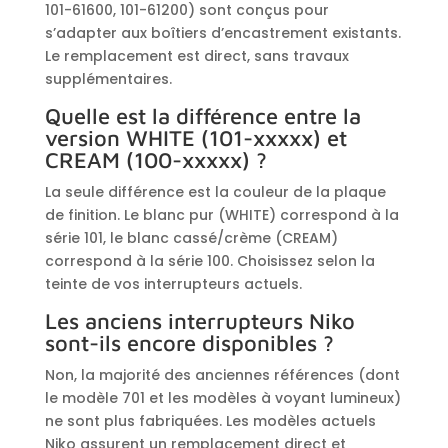
101-61600, 101-61200) sont conçus pour
s’adapter aux boîtiers d’encastrement existants.
Le remplacement est direct, sans travaux
supplémentaires.
Quelle est la différence entre la
version WHITE (101-xxxxx) et
CREAM (100-xxxxx) ?
La seule différence est la couleur de la plaque
de finition. Le blanc pur (WHITE) correspond à la
série 101, le blanc cassé/crème (CREAM)
correspond à la série 100. Choisissez selon la
teinte de vos interrupteurs actuels.
Les anciens interrupteurs Niko
sont-ils encore disponibles ?
Non, la majorité des anciennes références (dont
le modèle 701 et les modèles à voyant lumineux)
ne sont plus fabriquées. Les modèles actuels
Niko assurent un remplacement direct et