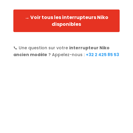
→ Voir tous les interrupteurs Niko
disponibles
📞 Une question sur votre
interrupteur Niko
ancien modèle
? Appelez-nous :
+32 2 425 85 53