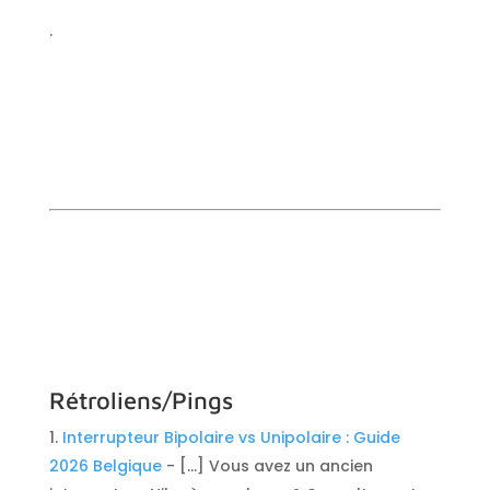
.
Rétroliens/Pings
Interrupteur Bipolaire vs Unipolaire : Guide
2026 Belgique
- […] Vous avez un ancien