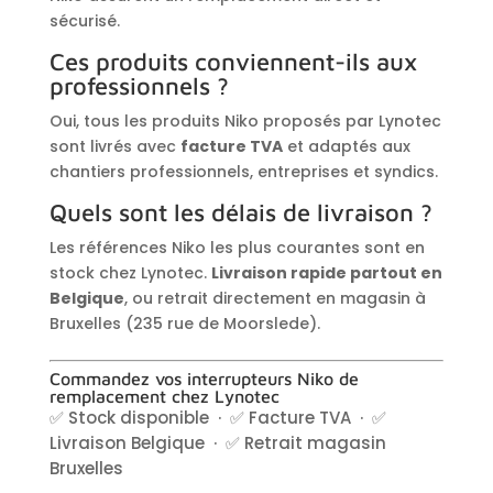
sécurisé.
Ces produits conviennent-ils aux
professionnels ?
Oui, tous les produits Niko proposés par Lynotec
sont livrés avec
facture TVA
et adaptés aux
chantiers professionnels, entreprises et syndics.
Quels sont les délais de livraison ?
Les références Niko les plus courantes sont en
stock chez Lynotec.
Livraison rapide partout en
Belgique
, ou retrait directement en magasin à
Bruxelles (235 rue de Moorslede).
Commandez vos interrupteurs Niko de
remplacement chez Lynotec
✅ Stock disponible · ✅ Facture TVA · ✅
Livraison Belgique · ✅ Retrait magasin
Bruxelles