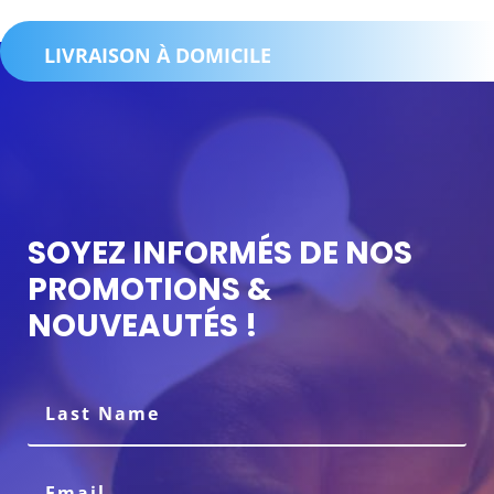
LIVRAISON À DOMICILE
SOYEZ INFORMÉS DE NOS
PROMOTIONS &
NOUVEAUTÉS !